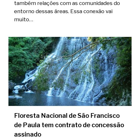
também relações com as comunidades do
entorno dessas áreas. Essa conexão vai
muito…
Floresta Nacional de São Francisco
de Paula tem contrato de concessão
assinado