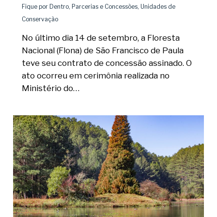
Fique por Dentro
,
Parcerias e Concessões
,
Unidades de
Conservação
No último dia 14 de setembro, a Floresta
Nacional (Flona) de São Francisco de Paula
teve seu contrato de concessão assinado. O
ato ocorreu em cerimônia realizada no
Ministério do…