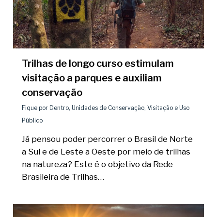
Trilhas de longo curso estimulam
visitação a parques e auxiliam
conservação
Fique por Dentro
,
Unidades de Conservação
,
Visitação e Uso
Público
Já pensou poder percorrer o Brasil de Norte
a Sul e de Leste a Oeste por meio de trilhas
na natureza? Este é o objetivo da Rede
Brasileira de Trilhas…