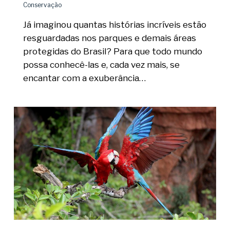
Conservação
Já imaginou quantas histórias incríveis estão
resguardadas nos parques e demais áreas
protegidas do Brasil? Para que todo mundo
possa conhecê-las e, cada vez mais, se
encantar com a exuberância…