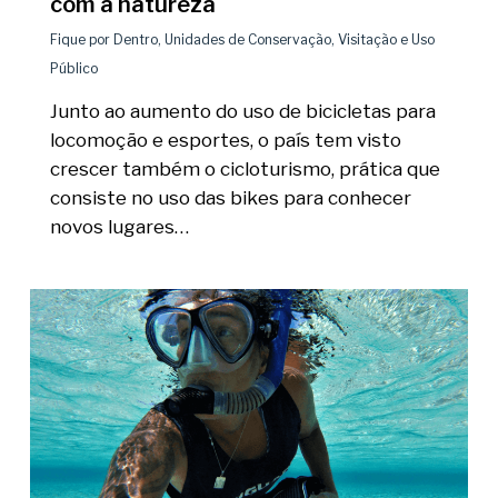
com a natureza
Fique por Dentro
,
Unidades de Conservação
,
Visitação e Uso
Público
Junto ao aumento do uso de bicicletas para
locomoção e esportes, o país tem visto
crescer também o cicloturismo, prática que
consiste no uso das bikes para conhecer
novos lugares…