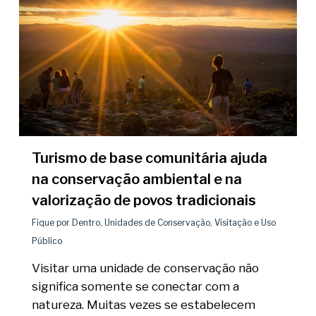
Turismo de base comunitária ajuda
na conservação ambiental e na
valorização de povos tradicionais
Fique por Dentro
,
Unidades de Conservação
,
Visitação e Uso
Público
Visitar uma unidade de conservação não
significa somente se conectar com a
natureza. Muitas vezes se estabelecem