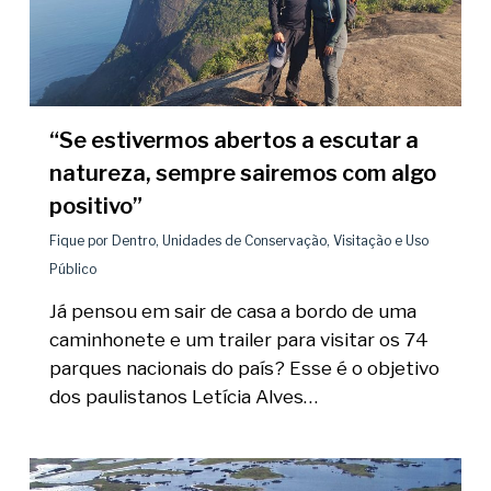
“Se estivermos abertos a escutar a
natureza, sempre sairemos com algo
positivo”
Fique por Dentro
,
Unidades de Conservação
,
Visitação e Uso
Público
Já pensou em sair de casa a bordo de uma
caminhonete e um trailer para visitar os 74
parques nacionais do país? Esse é o objetivo
dos paulistanos Letícia Alves…