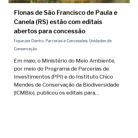
Flonas de São Francisco de Paula e
Canela (RS) estão com editais
abertos para concessão
Fique por Dentro
,
Parcerias e Concessões
,
Unidades de
Conservação
Em maio, o Ministério do Meio Ambiente,
por meio do Programa de Parcerias de
Investimentos (PPI) e do Instituto Chico
Mendes de Conservação da Biodiversidade
(ICMBio), publicou os editais para…