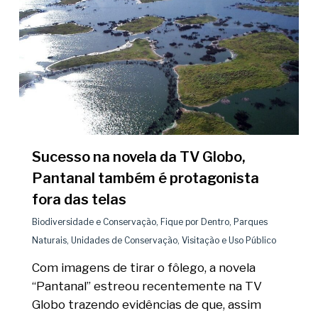
Sucesso na novela da TV Globo,
Pantanal também é protagonista
fora das telas
Biodiversidade e Conservação
,
Fique por Dentro
,
Parques
Naturais
,
Unidades de Conservação
,
Visitação e Uso Público
Com imagens de tirar o fôlego, a novela
“Pantanal” estreou recentemente na TV
Globo trazendo evidências de que, assim