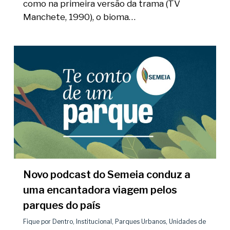
como na primeira versão da trama (TV
Manchete, 1990), o bioma…
Novo podcast do Semeia conduz a
uma encantadora viagem pelos
parques do país
Fique por Dentro
,
Institucional
,
Parques Urbanos
,
Unidades de