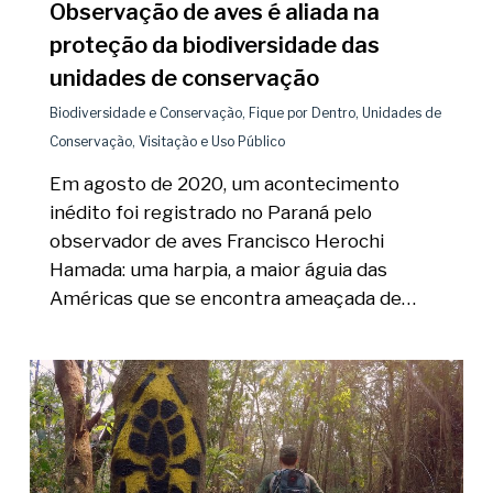
Observação de aves é aliada na
proteção da biodiversidade das
unidades de conservação
Biodiversidade e Conservação
,
Fique por Dentro
,
Unidades de
Conservação
,
Visitação e Uso Público
Em agosto de 2020, um acontecimento
inédito foi registrado no Paraná pelo
observador de aves Francisco Herochi
Hamada: uma harpia, a maior águia das
Américas que se encontra ameaçada de…