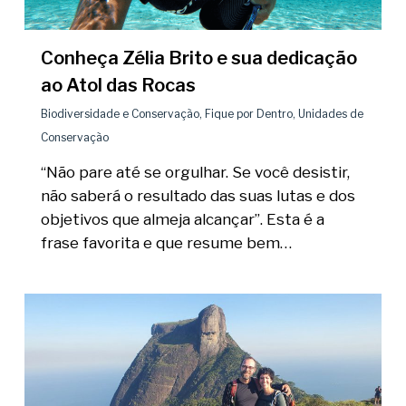
Conheça Zélia Brito e sua dedicação
ao Atol das Rocas
Biodiversidade e Conservação
,
Fique por Dentro
,
Unidades de
Conservação
“Não pare até se orgulhar. Se você desistir,
não saberá o resultado das suas lutas e dos
objetivos que almeja alcançar”. Esta é a
frase favorita e que resume bem…