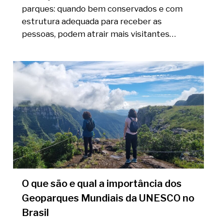
parques: quando bem conservados e com
estrutura adequada para receber as
pessoas, podem atrair mais visitantes…
O que são e qual a importância dos
Geoparques Mundiais da UNESCO no
Brasil