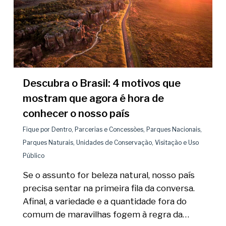
Descubra o Brasil: 4 motivos que
mostram que agora é hora de
conhecer o nosso país
Fique por Dentro
,
Parcerias e Concessões
,
Parques Nacionais
,
Parques Naturais
,
Unidades de Conservação
,
Visitação e Uso
Público
Se o assunto for beleza natural, nosso país
precisa sentar na primeira fila da conversa.
Afinal, a variedade e a quantidade fora do
comum de maravilhas fogem à regra da…