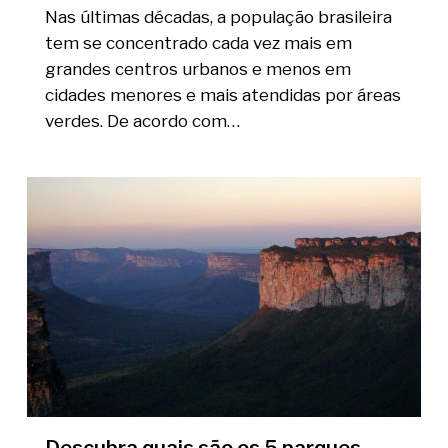
Nas últimas décadas, a população brasileira
tem se concentrado cada vez mais em
grandes centros urbanos e menos em
cidades menores e mais atendidas por áreas
verdes. De acordo com…