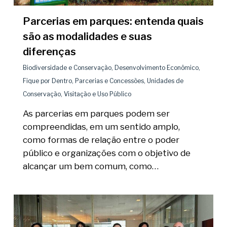
Parcerias em parques: entenda quais
são as modalidades e suas
diferenças
Biodiversidade e Conservação
,
Desenvolvimento Econômico
,
Fique por Dentro
,
Parcerias e Concessões
,
Unidades de
Conservação
,
Visitação e Uso Público
As parcerias em parques podem ser
compreendidas, em um sentido amplo,
como formas de relação entre o poder
público e organizações com o objetivo de
alcançar um bem comum, como…