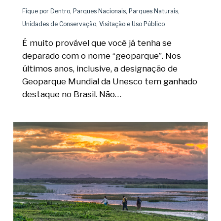
Fique por Dentro
,
Parques Nacionais
,
Parques Naturais
,
Unidades de Conservação
,
Visitação e Uso Público
É muito provável que você já tenha se
deparado com o nome “geoparque”. Nos
últimos anos, inclusive, a designação de
Geoparque Mundial da Unesco tem ganhado
destaque no Brasil. Não…