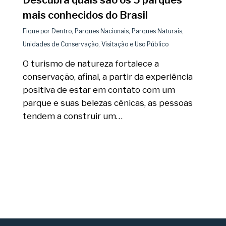
Descubra quais são os 5 parques
mais conhecidos do Brasil
Fique por Dentro
,
Parques Nacionais
,
Parques Naturais
,
Unidades de Conservação
,
Visitação e Uso Público
O turismo de natureza fortalece a
conservação, afinal, a partir da experiência
positiva de estar em contato com um
parque e suas belezas cênicas, as pessoas
tendem a construir um…