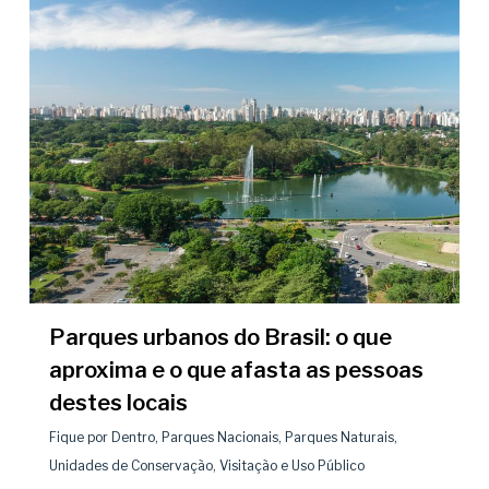
Parques urbanos do Brasil: o que
aproxima e o que afasta as pessoas
destes locais
Fique por Dentro
,
Parques Nacionais
,
Parques Naturais
,
Unidades de Conservação
,
Visitação e Uso Público