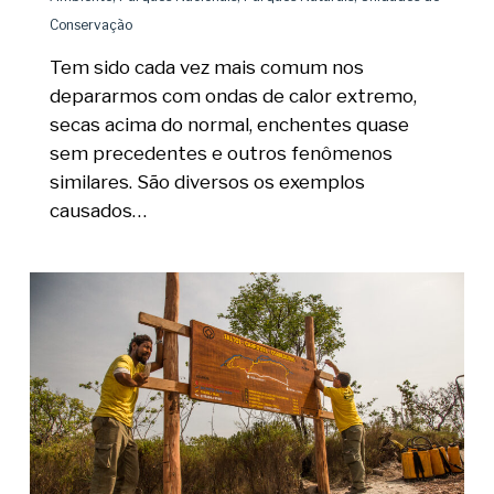
Conservação
Tem sido cada vez mais comum nos
depararmos com ondas de calor extremo,
secas acima do normal, enchentes quase
sem precedentes e outros fenômenos
similares. São diversos os exemplos
causados…