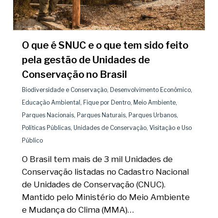
O que é SNUC e o que tem sido feito
pela gestão de Unidades de
Conservação no Brasil
Biodiversidade e Conservação
,
Desenvolvimento Econômico
,
Educação Ambiental
,
Fique por Dentro
,
Meio Ambiente
,
Parques Nacionais
,
Parques Naturais
,
Parques Urbanos
,
Políticas Públicas
,
Unidades de Conservação
,
Visitação e Uso
Público
O Brasil tem mais de 3 mil Unidades de
Conservação listadas no Cadastro Nacional
de Unidades de Conservação (CNUC).
Mantido pelo Ministério do Meio Ambiente
e Mudança do Clima (MMA)…