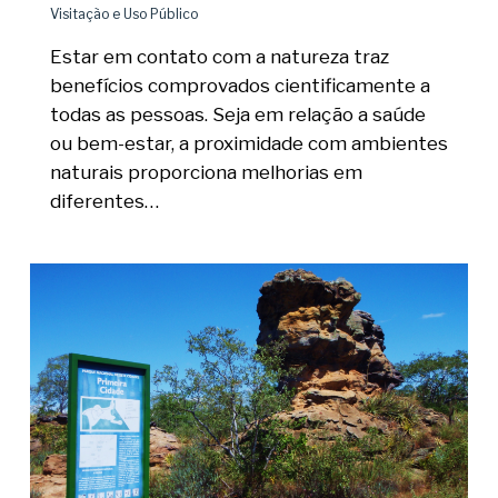
Visitação e Uso Público
Estar em contato com a natureza traz
benefícios comprovados cientificamente a
todas as pessoas. Seja em relação a saúde
ou bem-estar, a proximidade com ambientes
naturais proporciona melhorias em
diferentes…