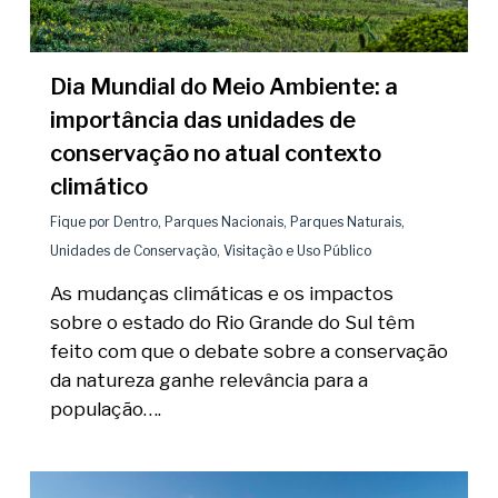
Dia Mundial do Meio Ambiente: a
importância das unidades de
conservação no atual contexto
climático
Fique por Dentro
,
Parques Nacionais
,
Parques Naturais
,
Unidades de Conservação
,
Visitação e Uso Público
As mudanças climáticas e os impactos
sobre o estado do Rio Grande do Sul têm
feito com que o debate sobre a conservação
da natureza ganhe relevância para a
população….