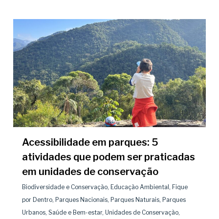
Acessibilidade em parques: 5
atividades que podem ser praticadas
em unidades de conservação
Biodiversidade e Conservação
,
Educação Ambiental
,
Fique
por Dentro
,
Parques Nacionais
,
Parques Naturais
,
Parques
Urbanos
,
Saúde e Bem-estar
,
Unidades de Conservação
,