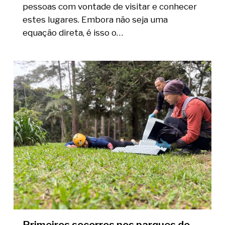
pessoas com vontade de visitar e conhecer
estes lugares. Embora não seja uma
equação direta, é isso o…