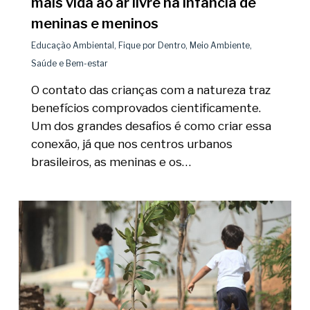
mais vida ao ar livre na infância de
meninas e meninos
Educação Ambiental
,
Fique por Dentro
,
Meio Ambiente
,
Saúde e Bem-estar
O contato das crianças com a natureza traz
benefícios comprovados cientificamente.
Um dos grandes desafios é como criar essa
conexão, já que nos centros urbanos
brasileiros, as meninas e os…