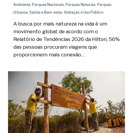
Ambiente
,
Parques Nacionais
,
Parques Naturais
,
Parques
Urbanos
,
Saúde e Bem-estar
,
Visitação e Uso Público
A busca por mais natureza na vida é um
movimento global: de acordo com o
Relatório de Tendências 2026 da Hilton, 56%
das pessoas procuram viagens que
proporcionem mais conexão…