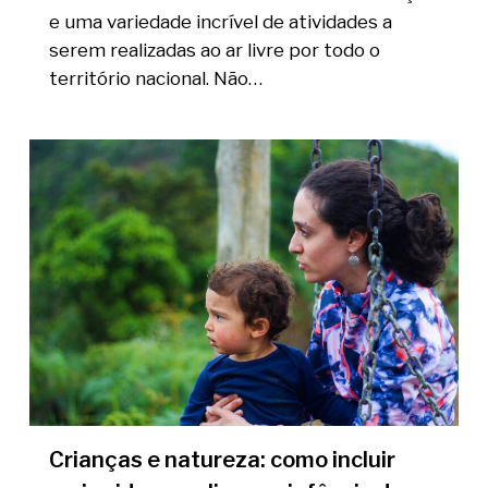
e uma variedade incrível de atividades a
serem realizadas ao ar livre por todo o
território nacional. Não…
Crianças e natureza: como incluir