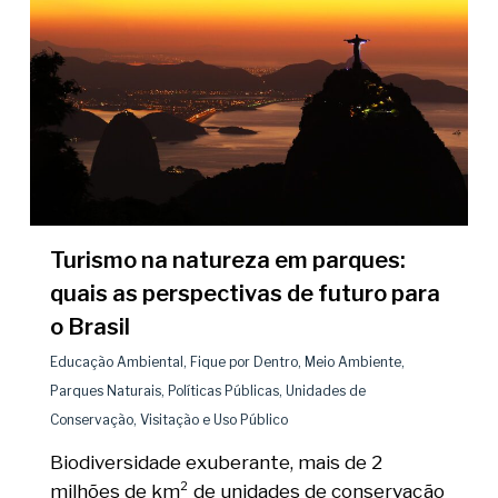
Turismo na natureza em parques:
quais as perspectivas de futuro para
o Brasil
Educação Ambiental
,
Fique por Dentro
,
Meio Ambiente
,
Parques Naturais
,
Políticas Públicas
,
Unidades de
Conservação
,
Visitação e Uso Público
Biodiversidade exuberante, mais de 2
milhões de km² de unidades de conservação