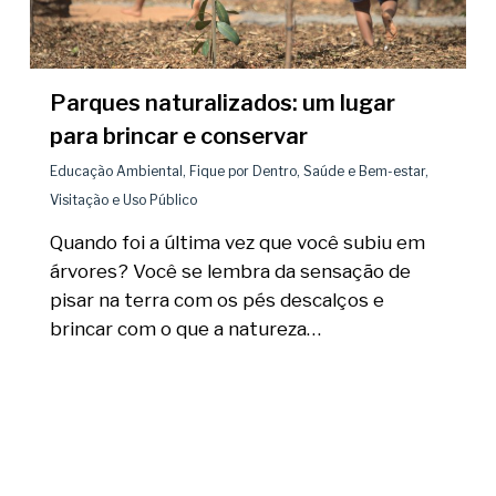
Parques naturalizados: um lugar
para brincar e conservar
Educação Ambiental
,
Fique por Dentro
,
Saúde e Bem-estar
,
Visitação e Uso Público
Quando foi a última vez que você subiu em
árvores? Você se lembra da sensação de
pisar na terra com os pés descalços e
brincar com o que a natureza…