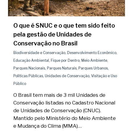
O que é SNUC e o que tem sido feito
pela gestão de Unidades de
Conservação no Brasil
Biodiversidade e Conservação
,
Desenvolvimento Econômico
,
Educação Ambiental
,
Fique por Dentro
,
Meio Ambiente
,
Parques Nacionais
,
Parques Naturais
,
Parques Urbanos
,
Políticas Públicas
,
Unidades de Conservação
,
Visitação e Uso
Público
O Brasil tem mais de 3 mil Unidades de
Conservação listadas no Cadastro Nacional
de Unidades de Conservação (CNUC).
Mantido pelo Ministério do Meio Ambiente
e Mudança do Clima (MMA)…