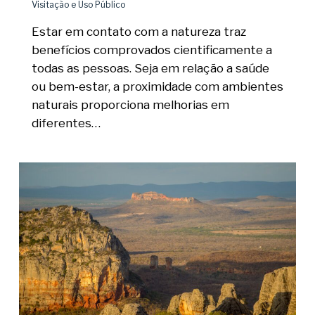
Visitação e Uso Público
Estar em contato com a natureza traz
benefícios comprovados cientificamente a
todas as pessoas. Seja em relação a saúde
ou bem-estar, a proximidade com ambientes
naturais proporciona melhorias em
diferentes…