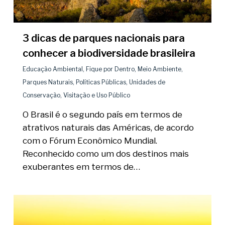
3 dicas de parques nacionais para
conhecer a biodiversidade brasileira
Educação Ambiental
,
Fique por Dentro
,
Meio Ambiente
,
Parques Naturais
,
Políticas Públicas
,
Unidades de
Conservação
,
Visitação e Uso Público
O Brasil é o segundo país em termos de
atrativos naturais das Américas, de acordo
com o Fórum Econômico Mundial.
Reconhecido como um dos destinos mais
exuberantes em termos de…