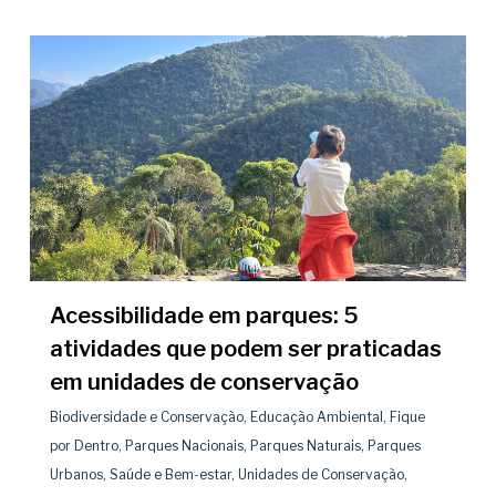
Acessibilidade em parques: 5
atividades que podem ser praticadas
em unidades de conservação
Biodiversidade e Conservação
,
Educação Ambiental
,
Fique
por Dentro
,
Parques Nacionais
,
Parques Naturais
,
Parques
Urbanos
,
Saúde e Bem-estar
,
Unidades de Conservação
,