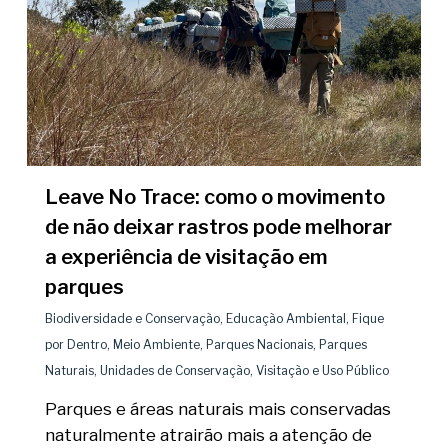
Leave No Trace: como o movimento
de não deixar rastros pode melhorar
a experiência de visitação em
parques
Biodiversidade e Conservação
,
Educação Ambiental
,
Fique
por Dentro
,
Meio Ambiente
,
Parques Nacionais
,
Parques
Naturais
,
Unidades de Conservação
,
Visitação e Uso Público
Parques e áreas naturais mais conservadas
naturalmente atrairão mais a atenção de