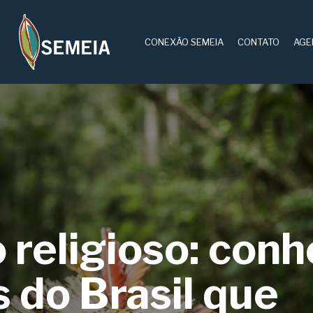
CONEXÃO SEMEIA
CONTATO
AGE
 religioso: con
 do Brasil que