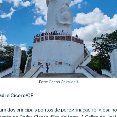
Foto: Carlos Ghiralldelli
adre Cícero/CE
um dos principais pontos de peregrinação religiosa no 