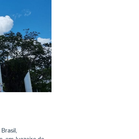
Brasil,