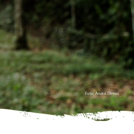
Foto: André Olmos