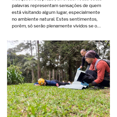
palavras representam sensações de quem
está visitando algum lugar, especialmente
no ambiente natural. Estes sentimentos,
porém, só serão plenamente vividos se o…