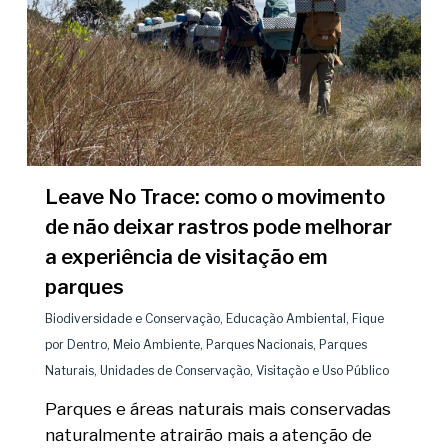
Leave No Trace: como o movimento
de não deixar rastros pode melhorar
a experiência de visitação em
parques
Biodiversidade e Conservação
,
Educação Ambiental
,
Fique
por Dentro
,
Meio Ambiente
,
Parques Nacionais
,
Parques
Naturais
,
Unidades de Conservação
,
Visitação e Uso Público
Parques e áreas naturais mais conservadas
naturalmente atrairão mais a atenção de