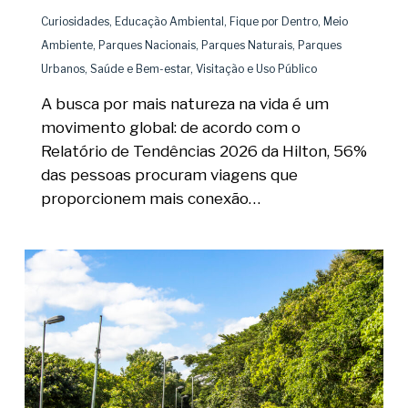
Curiosidades
,
Educação Ambiental
,
Fique por Dentro
,
Meio
Ambiente
,
Parques Nacionais
,
Parques Naturais
,
Parques
Urbanos
,
Saúde e Bem-estar
,
Visitação e Uso Público
A busca por mais natureza na vida é um
movimento global: de acordo com o
Relatório de Tendências 2026 da Hilton, 56%
das pessoas procuram viagens que
proporcionem mais conexão…