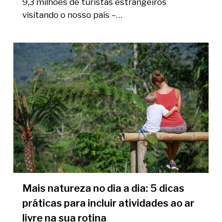
9,3 milhões de turistas estrangeiros
visitando o nosso país –…
Mais natureza no dia a dia: 5 dicas
práticas para incluir atividades ao ar
livre na sua rotina