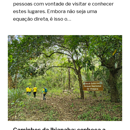
pessoas com vontade de visitar e conhecer
estes lugares. Embora não seja uma
equação direta, é isso o…