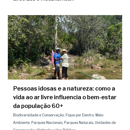
Pessoas idosas e a natureza: como a
vida ao ar livre influencia o bem-estar
da população 60+
Biodiversidade e Conservação
,
Fique por Dentro
,
Meio
Ambiente
,
Parques Nacionais
,
Parques Naturais
,
Unidades de