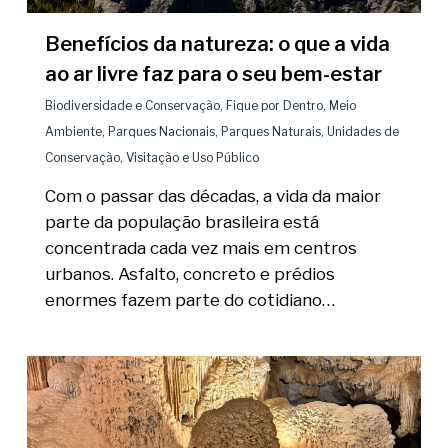
Benefícios da natureza: o que a vida
ao ar livre faz para o seu bem-estar
Biodiversidade e Conservação
,
Fique por Dentro
,
Meio
Ambiente
,
Parques Nacionais
,
Parques Naturais
,
Unidades de
Conservação
,
Visitação e Uso Público
Com o passar das décadas, a vida da maior
parte da população brasileira está
concentrada cada vez mais em centros
urbanos. Asfalto, concreto e prédios
enormes fazem parte do cotidiano…