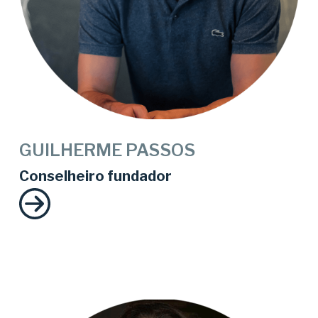
GUILHERME PASSOS
Conselheiro fundador