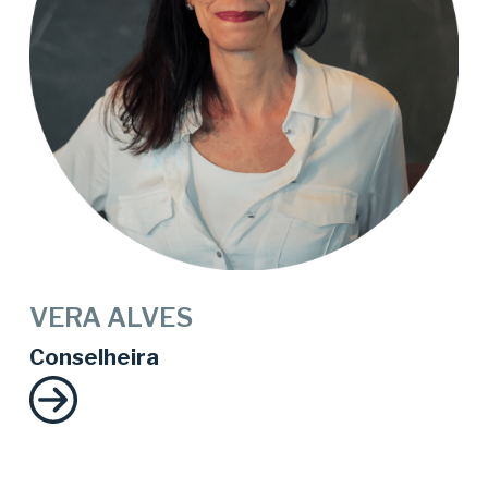
VERA ALVES
Conselheira