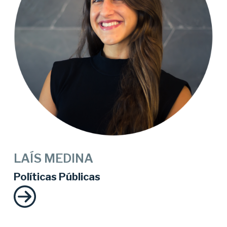
LAÍS MEDINA
Políticas Públicas