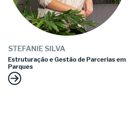
STEFANIE SILVA
Estruturação e Gestão de Parcerias em
Parques