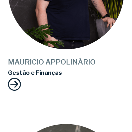
MAURICIO APPOLINÁRIO
Gestão e Finanças