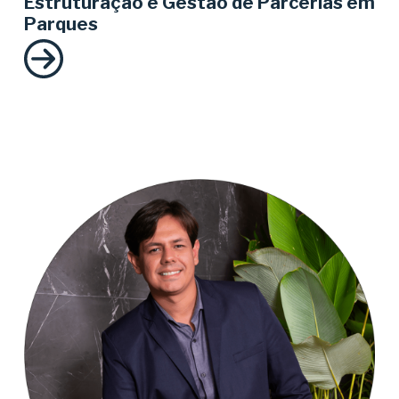
Estruturação e Gestão de Parcerias em
Parques