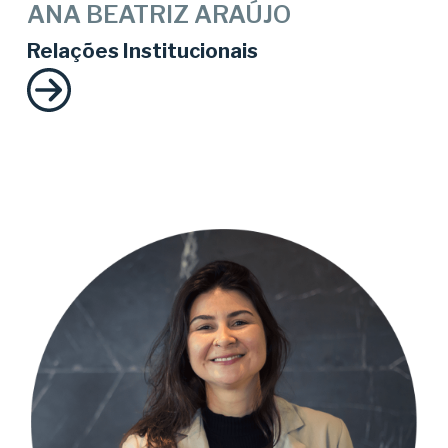
ANA BEATRIZ ARAÚJO
Relações Institucionais