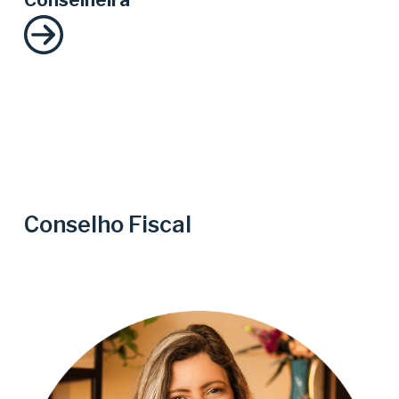
Conselho Fiscal