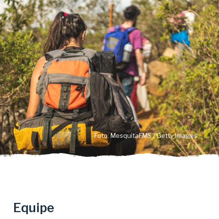
Foto: MesquitaFMS / Getty Images
Equipe