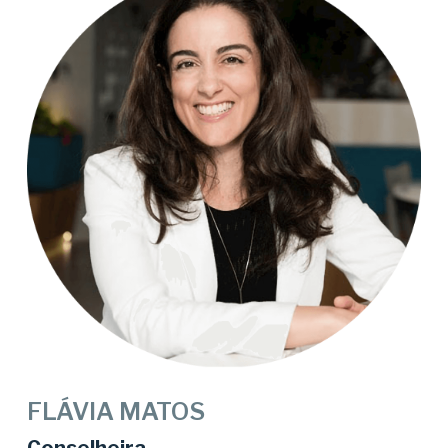
FLÁVIA MATOS
Conselheira