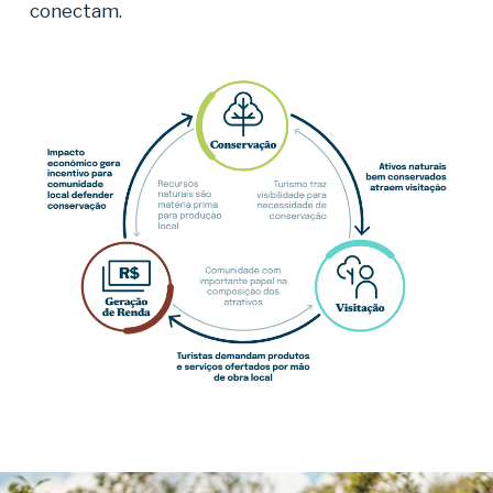
conectam.