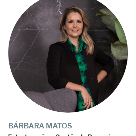
BÁRBARA MATOS