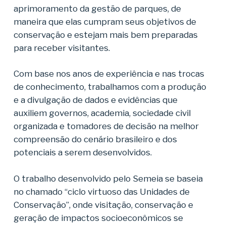
aprimoramento da gestão de parques, de
maneira que elas cumpram seus objetivos de
conservação e estejam mais bem preparadas
para receber visitantes.
Com base nos anos de experiência e nas trocas
de conhecimento, trabalhamos com a produção
e a divulgação de dados e evidências que
auxiliem governos, academia, sociedade civil
organizada e tomadores de decisão na melhor
compreensão do cenário brasileiro e dos
potenciais a serem desenvolvidos.
O trabalho desenvolvido pelo Semeia se baseia
no chamado “ciclo virtuoso das Unidades de
Conservação”, onde visitação, conservação e
geração de impactos socioeconômicos se