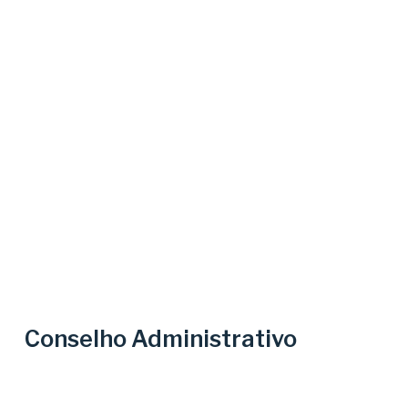
Conselho Administrativo