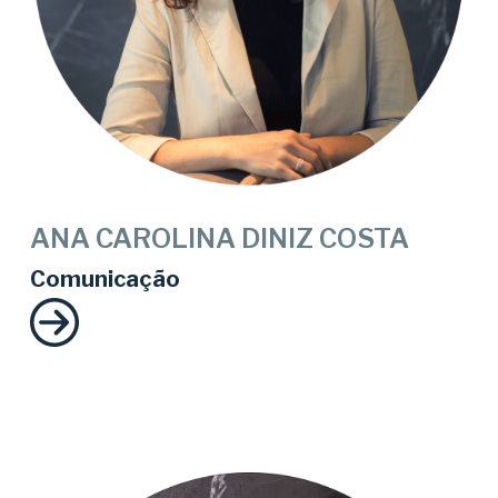
ANA CAROLINA DINIZ COSTA
Comunicação