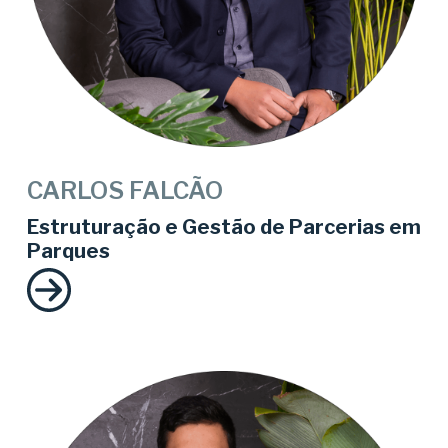
CARLOS FALCÃO
Estruturação e Gestão de Parcerias em
Parques