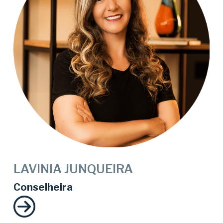
LAVINIA JUNQUEIRA
Conselheira