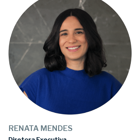
RENATA MENDES
Diretora Executiva