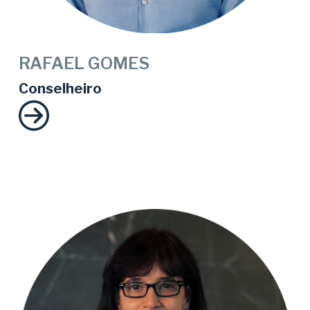
RAFAEL GOMES
Conselheiro