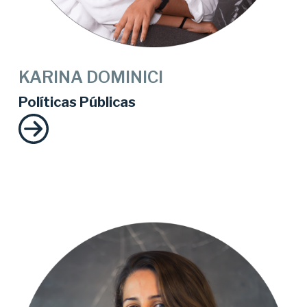
KARINA DOMINICI
Políticas Públicas