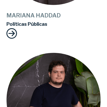
MARIANA HADDAD
Políticas Públicas