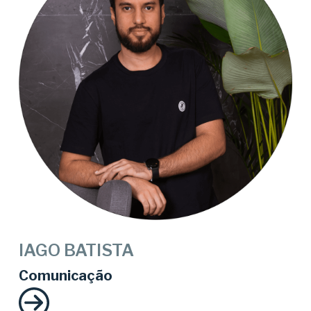
IAGO BATISTA
Comunicação