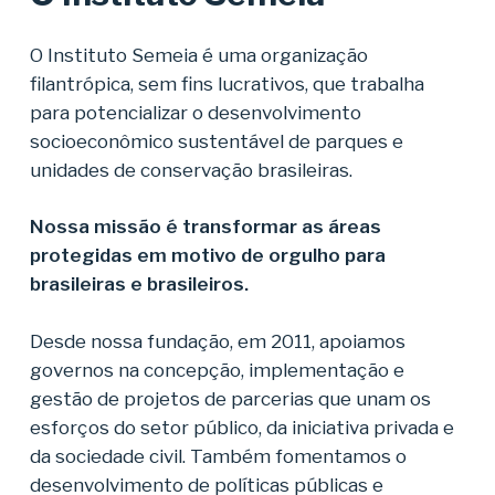
O Instituto Semeia é uma organização
filantrópica, sem fins lucrativos, que trabalha
para potencializar o desenvolvimento
socioeconômico sustentável de parques e
unidades de conservação brasileiras.
Nossa missão é transformar as áreas
protegidas em motivo de orgulho para
brasileiras e brasileiros.
Desde nossa fundação, em 2011, apoiamos
governos na concepção, implementação e
gestão de projetos de parcerias que unam os
esforços do setor público, da iniciativa privada e
da sociedade civil. Também fomentamos o
desenvolvimento de políticas públicas e