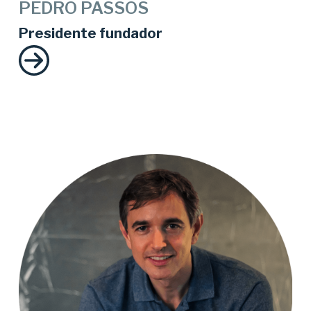
PEDRO PASSOS
Presidente fundador