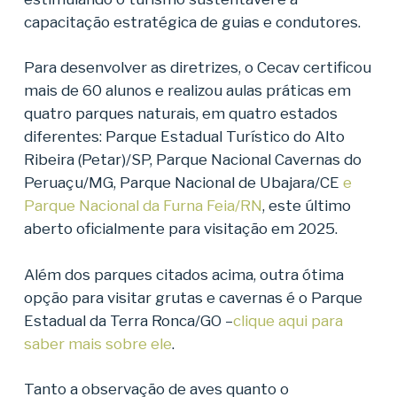
capacitação estratégica de guias e condutores.
Para desenvolver as diretrizes, o Cecav certificou
mais de 60 alunos e realizou aulas práticas em
quatro parques naturais, em quatro estados
diferentes: Parque Estadual Turístico do Alto
Ribeira (Petar)/SP, Parque Nacional Cavernas do
Peruaçu/MG, Parque Nacional de Ubajara/CE
e
Parque Nacional da Furna Feia/RN
, este último
aberto oficialmente para visitação em 2025.
Além dos parques citados acima, outra ótima
opção para visitar grutas e cavernas é o Parque
Estadual da Terra Ronca/GO –
clique aqui para
saber mais sobre ele
.
Tanto a observação de aves quanto o