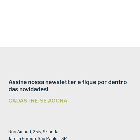
Assine nossa newsletter e fique por dentro
das novidades!
CADASTRE-SE AGORA
Rua Amauri, 255, 9º andar
Jardim Europa, São Paulo – SP