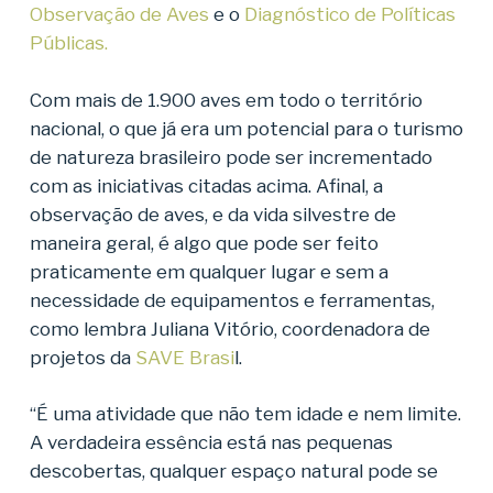
Observação de Aves
e o
Diagnóstico de Políticas
Públicas.
Com mais de 1.900 aves em todo o território
nacional, o que já era um potencial para o turismo
de natureza brasileiro pode ser incrementado
com as iniciativas citadas acima. Afinal, a
observação de aves, e da vida silvestre de
maneira geral, é algo que pode ser feito
praticamente em qualquer lugar e sem a
necessidade de equipamentos e ferramentas,
como lembra Juliana Vitório, coordenadora de
projetos da
SAVE Brasi
l.
“É uma atividade que não tem idade e nem limite.
A verdadeira essência está nas pequenas
descobertas, qualquer espaço natural pode se