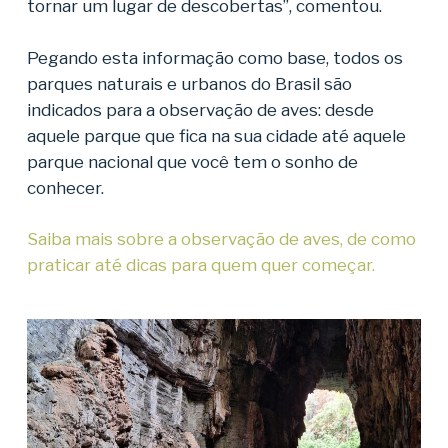
tornar um lugar de descobertas”, comentou.
Pegando esta informação como base, todos os
parques naturais e urbanos do Brasil são
indicados para a observação de aves: desde
aquele parque que fica na sua cidade até aquele
parque nacional que você tem o sonho de
conhecer.
Saiba mais sobre a observação de aves, de como
praticar até dicas para quem quer começar.