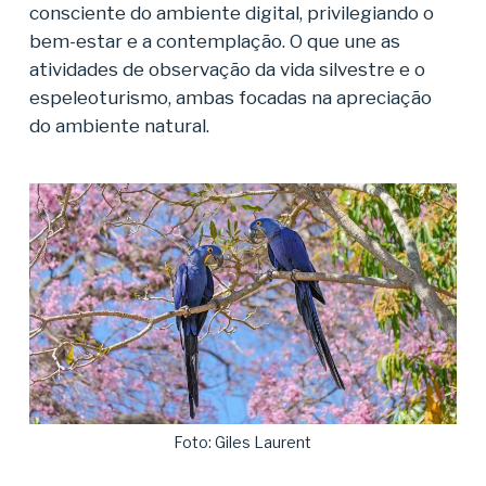
consciente do ambiente digital, privilegiando o
bem-estar e a contemplação. O que une as
atividades de observação da vida silvestre e o
espeleoturismo, ambas focadas na apreciação
do ambiente natural.
Foto: Giles Laurent