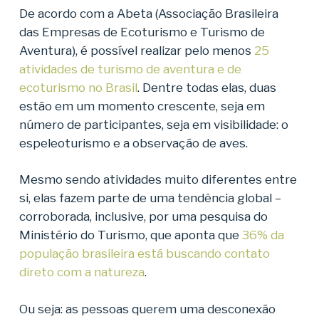
De acordo com a Abeta (Associação Brasileira
das Empresas de Ecoturismo e Turismo de
Aventura), é possível realizar pelo menos
25
atividades de turismo de aventura e de
ecoturismo no Brasil
. Dentre todas elas, duas
estão em um momento crescente, seja em
número de participantes, seja em visibilidade: o
espeleoturismo e a observação de aves.
Mesmo sendo atividades muito diferentes entre
si, elas fazem parte de uma tendência global –
corroborada, inclusive, por uma pesquisa do
Ministério do Turismo, que aponta que
36% da
população brasileira está buscando contato
direto com a natureza
.
Ou seja: as pessoas querem uma desconexão