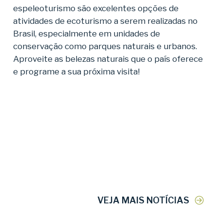
espeleoturismo são excelentes opções de
atividades de ecoturismo a serem realizadas no
Brasil, especialmente em unidades de
conservação como parques naturais e urbanos.
Aproveite as belezas naturais que o país oferece
e programe a sua próxima visita!
VEJA MAIS NOTÍCIAS