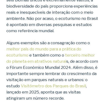
biodiversidade do país proporciona experiências
reais e inesquecíveis de interação com o meio
ambiente. Não por acaso, o ecoturismo no Brasil
é apontado em diversas pesquisas e estudos
como referência mundial.
Alguns exemplos são a consagração como o
melhor país do mundo para a prática do
ecoturismo
e também como o
terceiro melhor
do planeta em atrativos naturai
s, de acordo com
o Fórum Econômico Mundial 2024. Além disso, é
importante sempre lembrar do crescimento da
visitação em parques naturais e urbanos: o
estudo
Visitômetro dos Parques do Brasil
,
lançado em 2025, aponta que as visitas
atingiram um número recorde.