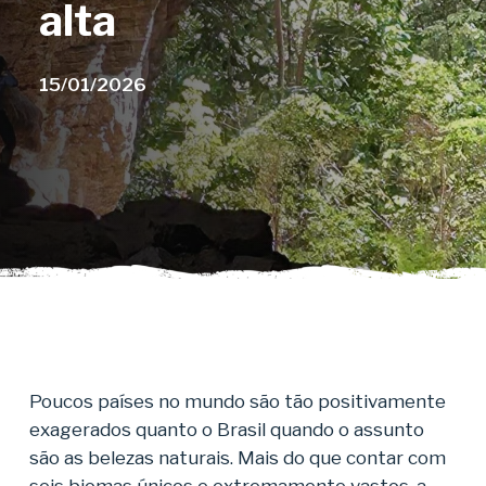
alta
15/01/2026
Poucos países no mundo são tão positivamente
exagerados quanto o Brasil quando o assunto
são as belezas naturais. Mais do que contar com
seis biomas únicos e extremamente vastos, a