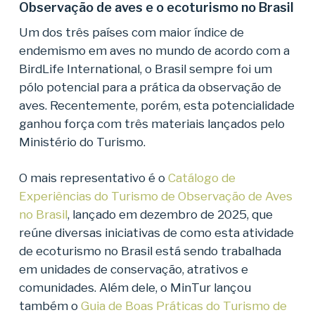
Observação de aves e o ecoturismo no Brasil
Um dos três países com maior índice de
endemismo em aves no mundo de acordo com a
BirdLife International, o Brasil sempre foi um
pólo potencial para a prática da observação de
aves. Recentemente, porém, esta potencialidade
ganhou força com três materiais lançados pelo
Ministério do Turismo.
O mais representativo é o
Catálogo de
Experiências do Turismo de Observação de Aves
no Brasil
, lançado em dezembro de 2025, que
reúne diversas iniciativas de como esta atividade
de ecoturismo no Brasil está sendo trabalhada
em unidades de conservação, atrativos e
comunidades. Além dele, o MinTur lançou
também o
Guia de Boas Práticas do Turismo de