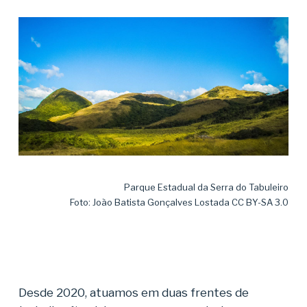
Parque Estadual da Serra do Tabuleiro
Foto: João Batista Gonçalves Lostada CC BY-SA 3.0
Desde 2020, atuamos em duas frentes de