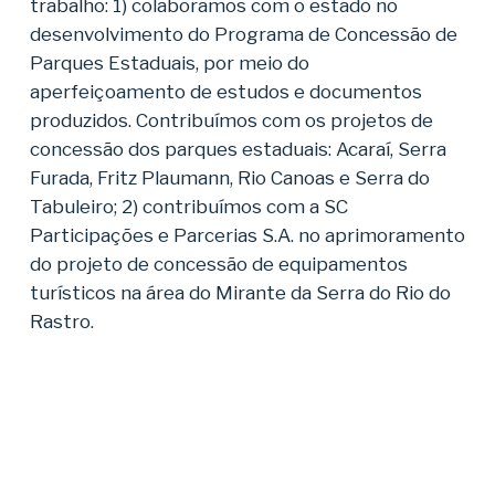
trabalho: 1) colaboramos com o estado no
desenvolvimento do Programa de Concessão de
Parques Estaduais, por meio do
aperfeiçoamento de estudos e documentos
produzidos. Contribuímos com os projetos de
concessão dos parques estaduais: Acaraí, Serra
Furada, Fritz Plaumann, Rio Canoas e Serra do
Tabuleiro; 2) contribuímos com a SC
Participações e Parcerias S.A. no aprimoramento
do projeto de concessão de equipamentos
turísticos na área do Mirante da Serra do Rio do
Rastro.