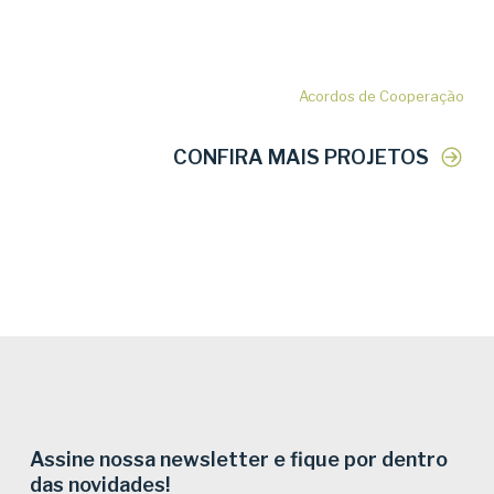
Acordos de Cooperação
CONFIRA MAIS PROJETOS
Assine nossa newsletter e fique por dentro
das novidades!