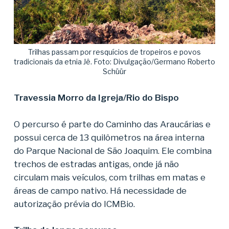
Trilhas passam por resquícios de tropeiros e povos
tradicionais da etnia Jê. Foto: Divulgação/Germano Roberto
Schüür
Travessia Morro da Igreja/Rio do Bispo
O percurso é parte do Caminho das Araucárias e
possui cerca de 13 quilômetros na área interna
do Parque Nacional de São Joaquim. Ele combina
trechos de estradas antigas, onde já não
circulam mais veículos, com trilhas em matas e
áreas de campo nativo. Há necessidade de
autorização prévia do ICMBio.