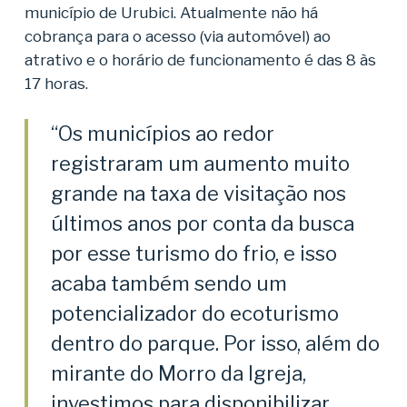
município de Urubici. Atualmente não há
cobrança para o acesso (via automóvel) ao
atrativo e o horário de funcionamento é das 8 às
17 horas.
“Os municípios ao redor
registraram um aumento muito
grande na taxa de visitação nos
últimos anos por conta da busca
por esse turismo do frio, e isso
acaba também sendo um
potencializador do ecoturismo
dentro do parque. Por isso, além do
mirante do Morro da Igreja,
investimos para disponibilizar