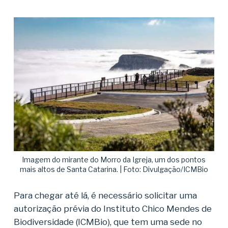
Imagem do mirante do Morro da Igreja, um dos pontos
mais altos de Santa Catarina. | Foto: Divulgação/ICMBio
Para chegar até lá, é necessário solicitar uma
autorização prévia do Instituto Chico Mendes de
Biodiversidade (ICMBio), que tem uma sede no