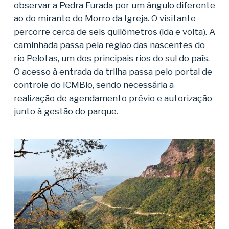
observar a Pedra Furada por um ângulo diferente
ao do mirante do Morro da Igreja. O visitante
percorre cerca de seis quilômetros (ida e volta). A
caminhada passa pela região das nascentes do
rio Pelotas, um dos principais rios do sul do país.
O acesso à entrada da trilha passa pelo portal de
controle do ICMBio, sendo necessária a
realização de agendamento prévio e autorização
junto à gestão do parque.