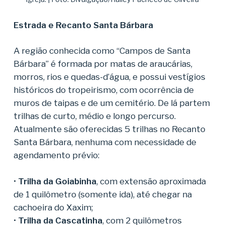
Estrada e Recanto Santa Bárbara
A região conhecida como “Campos de Santa
Bárbara” é formada por matas de araucárias,
morros, rios e quedas-d’água, e possui vestígios
históricos do tropeirismo, com ocorrência de
muros de taipas e de um cemitério. De lá partem
trilhas de curto, médio e longo percurso.
Atualmente são oferecidas 5 trilhas no Recanto
Santa Bárbara, nenhuma com necessidade de
agendamento prévio:
•
Trilha da Goiabinha
, com extensão aproximada
de 1 quilômetro (somente ida), até chegar na
cachoeira do Xaxim;
•
Trilha da Cascatinha
, com 2 quilômetros