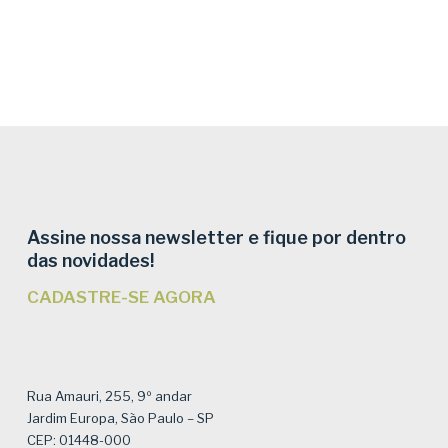
Assine nossa newsletter e fique por dentro
das novidades!
CADASTRE-SE AGORA
Rua Amauri, 255, 9º andar
Jardim Europa, São Paulo – SP
CEP: 01448-000