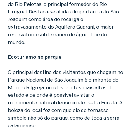
do Rio Pelotas, o principal formador do Rio
Uruguai. Destaca-se ainda a importância do São
Joaquim como área de recarga e
extravasamento do Aquífero Guarani, o maior
reservatório subterrâneo de água doce do
mundo.
Ecoturismo no parque
O principal destino dos visitantes que chegam no
Parque Nacional de São Joaquim é o mirante do
Morro da Igreja, um dos pontos mais altos do
estado e de onde é possível avistar o
monumento natural denominado Pedra Furada. A
beleza do local fez com que ele se tornasse
símbolo não só do parque, como de toda a serra
catarinense.