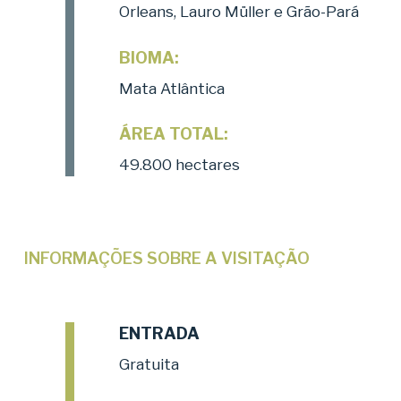
Orleans, Lauro Müller e Grão-Pará
BIOMA:
Mata Atlântica
ÁREA TOTAL:
49.800 hectares
INFORMAÇÕES SOBRE A VISITAÇÃO
ENTRADA
Gratuita