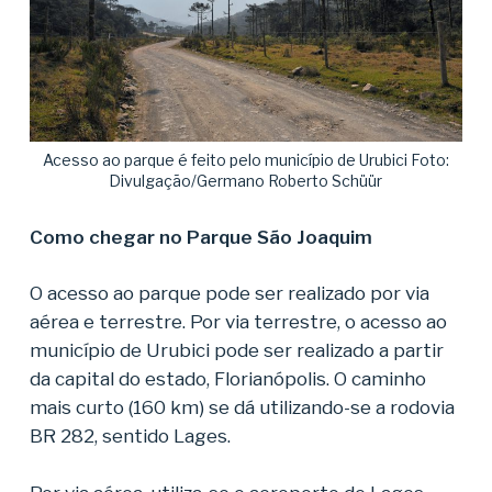
Acesso ao parque é feito pelo município de Urubici Foto:
Divulgação/Germano Roberto Schüür
Como chegar no Parque São Joaquim
O acesso ao parque pode ser realizado por via
aérea e terrestre. Por via terrestre, o acesso ao
município de Urubici pode ser realizado a partir
da capital do estado, Florianópolis. O caminho
mais curto (160 km) se dá utilizando-se a rodovia
BR 282, sentido Lages.