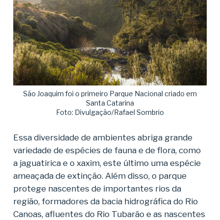
São Joaquim foi o primeiro Parque Nacional criado em
Santa Catarina
Foto: Divulgação/Rafael Sombrio
Essa diversidade de ambientes abriga grande
variedade de espécies de fauna e de flora, como
a jaguatirica e o xaxim, este último uma espécie
ameaçada de extinção. Além disso, o parque
protege nascentes de importantes rios da
região, formadores da bacia hidrográfica do Rio
Canoas, afluentes do Rio Tubarão e as nascentes