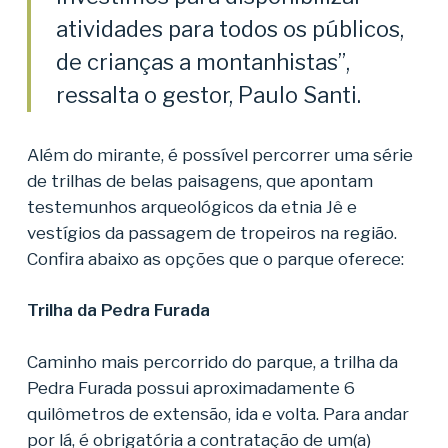
atividades para todos os públicos,
de crianças a montanhistas”,
ressalta o gestor, Paulo Santi.
Além do mirante, é possível percorrer uma série
de trilhas de belas paisagens, que apontam
testemunhos arqueológicos da etnia Jê e
vestígios da passagem de tropeiros na região.
Confira abaixo as opções que o parque oferece:
Trilha da Pedra Furada
Caminho mais percorrido do parque, a trilha da
Pedra Furada possui aproximadamente 6
quilômetros de extensão, ida e volta. Para andar
por lá, é obrigatória a contratação de um(a)