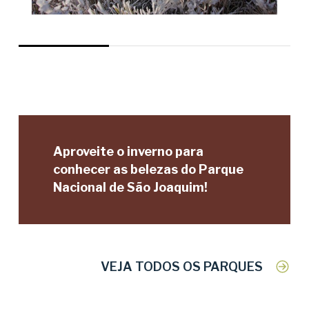
Aproveite o inverno para
conhecer as belezas do Parque
Nacional de São Joaquim!
VEJA TODOS OS PARQUES