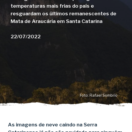
temperaturas mais frias do país e
resguardam os últimos remanescentes de
Mata de Araucária em Santa Catarina
22/07/2022
Foto: Rafael Sombrio
As imagens de neve caindo na Serra