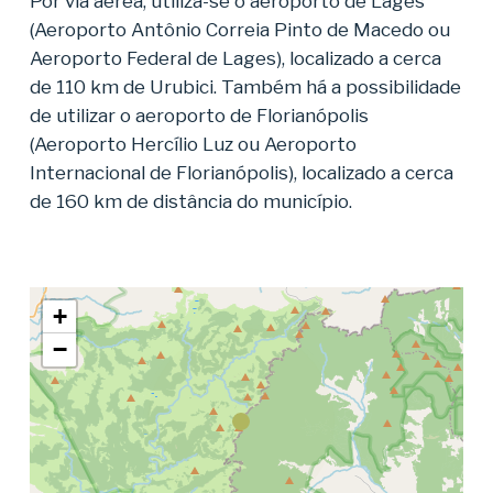
Por via aérea, utiliza-se o aeroporto de Lages
(Aeroporto Antônio Correia Pinto de Macedo ou
Aeroporto Federal de Lages), localizado a cerca
de 110 km de Urubici. Também há a possibilidade
de utilizar o aeroporto de Florianópolis
(Aeroporto Hercílio Luz ou Aeroporto
Internacional de Florianópolis), localizado a cerca
de 160 km de distância do município.
+
−