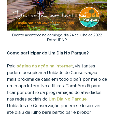
Evento acontece no domingo, dia 24 de julho de 2022
Foto: UDNP
Como participar do Um Dia No Parque?
Pela
página da ação na internet
, visitantes
podem pesquisar a Unidade de Conservação
mais próxima de casa em todo o país por meio de
um mapa interativo e filtros. Também dá para
ficar por dentro da programação de atividades
nas redes sociais do
Um Dia No Parque
.
Unidades de Conservação podem se inscrever
até dia 3 de julho para participar e propor