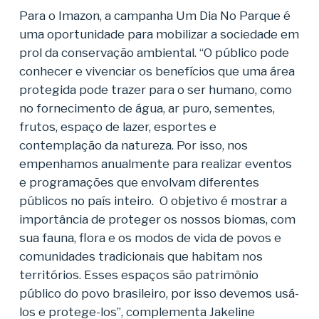
Para o Imazon, a campanha Um Dia No Parque é
uma oportunidade para mobilizar a sociedade em
prol da conservação ambiental. “O público pode
conhecer e vivenciar os benefícios que uma área
protegida pode trazer para o ser humano, como
no fornecimento de água, ar puro, sementes,
frutos, espaço de lazer, esportes e
contemplação da natureza. Por isso, nos
empenhamos anualmente para realizar eventos
e programações que envolvam diferentes
públicos no país inteiro. O objetivo é mostrar a
importância de proteger os nossos biomas, com
sua fauna, flora e os modos de vida de povos e
comunidades tradicionais que habitam nos
territórios. Esses espaços são patrimônio
público do povo brasileiro, por isso devemos usá-
los e protege-los”, complementa Jakeline