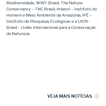
Biodiversidade, WWF-Brasil, The Nature
Conservancy – TNC Brasil, Imazon – Instituto do
Homem e Meio Ambiente da Amazônia, IPÊ –
Instituto de Pesquisas Ecológicas e a UICN-
Brasil – União Internacional para a Conservação
da Natureza.
VEJA MAIS NOTÍCIAS