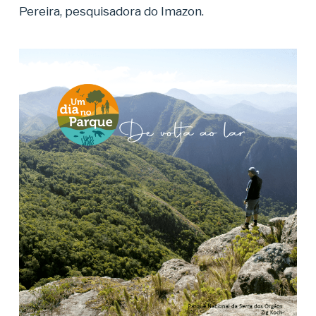
Pereira, pesquisadora do Imazon.