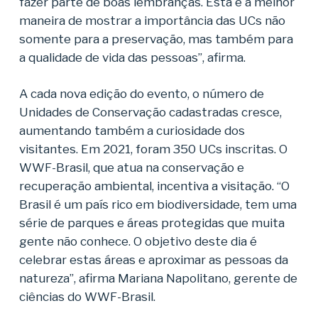
fazer parte de boas lembranças. Esta é a melhor
maneira de mostrar a importância das UCs não
somente para a preservação, mas também para
a qualidade de vida das pessoas”, afirma.
A cada nova edição do evento, o número de
Unidades de Conservação cadastradas cresce,
aumentando também a curiosidade dos
visitantes. Em 2021, foram 350 UCs inscritas. O
WWF-Brasil, que atua na conservação e
recuperação ambiental, incentiva a visitação. “O
Brasil é um país rico em biodiversidade, tem uma
série de parques e áreas protegidas que muita
gente não conhece. O objetivo deste dia é
celebrar estas áreas e aproximar as pessoas da
natureza”, afirma Mariana Napolitano, gerente de
ciências do WWF-Brasil.