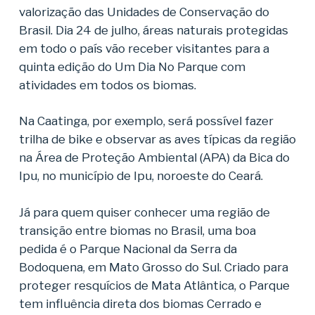
valorização das Unidades de Conservação do
Brasil. Dia 24 de julho, áreas naturais protegidas
em todo o país vão receber visitantes para a
quinta edição do Um Dia No Parque com
atividades em todos os biomas.
Na Caatinga, por exemplo, será possível fazer
trilha de bike e observar as aves típicas da região
na Área de Proteção Ambiental (APA) da Bica do
Ipu, no município de Ipu, noroeste do Ceará.
Já para quem quiser conhecer uma região de
transição entre biomas no Brasil, uma boa
pedida é o Parque Nacional da Serra da
Bodoquena, em Mato Grosso do Sul. Criado para
proteger resquícios de Mata Atlântica, o Parque
tem influência direta dos biomas Cerrado e