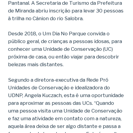
Pantanal. A Secretaria de Turismo da Prefeitura
de Miranda abriu inscrição para levar 30 pessoas
à trilha no Cânion do rio Salobra.
Desde 2018, o Um Dia No Parque convida o
público geral, de crianças a pessoas idosas, para
conhecer uma Unidade de Conservação (UC)
próxima de casa, ou então viajar para descobrir
belezas mais distantes.
Segundo a diretora-executiva da Rede Pró
Unidades de Conservação e idealizadora do
UDNP, Angela Kuczach, esta é uma oportunidade
para aproximar as pessoas das UCs. “Quando
uma pessoa visita uma Unidade de Conservação
e faz uma atividade em contato com a natureza,
aquela área deixa de ser algo distante e passa a