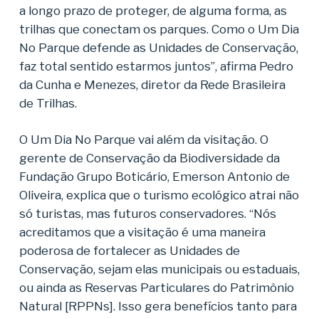
a longo prazo de proteger, de alguma forma, as
trilhas que conectam os parques. Como o Um Dia
No Parque defende as Unidades de Conservação,
faz total sentido estarmos juntos”, afirma Pedro
da Cunha e Menezes, diretor da Rede Brasileira
de Trilhas.
O Um Dia No Parque vai além da visitação. O
gerente de Conservação da Biodiversidade da
Fundação Grupo Boticário, Emerson Antonio de
Oliveira, explica que o turismo ecológico atrai não
só turistas, mas futuros conservadores. “Nós
acreditamos que a visitação é uma maneira
poderosa de fortalecer as Unidades de
Conservação, sejam elas municipais ou estaduais,
ou ainda as Reservas Particulares do Patrimônio
Natural [RPPNs]. Isso gera benefícios tanto para