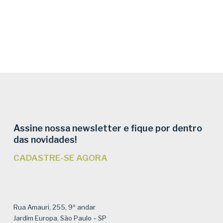
Assine nossa newsletter e fique por dentro
das novidades!
CADASTRE-SE AGORA
Rua Amauri, 255, 9º andar
Jardim Europa, São Paulo – SP