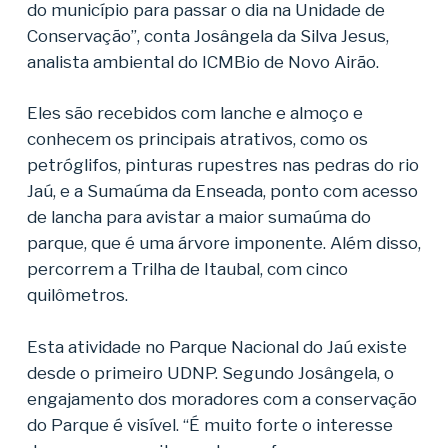
do município para passar o dia na Unidade de
Conservação”, conta Josângela da Silva Jesus,
analista ambiental do ICMBio de Novo Airão.
Eles são recebidos com lanche e almoço e
conhecem os principais atrativos, como os
petróglifos, pinturas rupestres nas pedras do rio
Jaú, e a Sumaúma da Enseada, ponto com acesso
de lancha para avistar a maior sumaúma do
parque, que é uma árvore imponente. Além disso,
percorrem a Trilha de Itaubal, com cinco
quilômetros.
Esta atividade no Parque Nacional do Jaú existe
desde o primeiro UDNP. Segundo Josângela, o
engajamento dos moradores com a conservação
do Parque é visível. “É muito forte o interesse