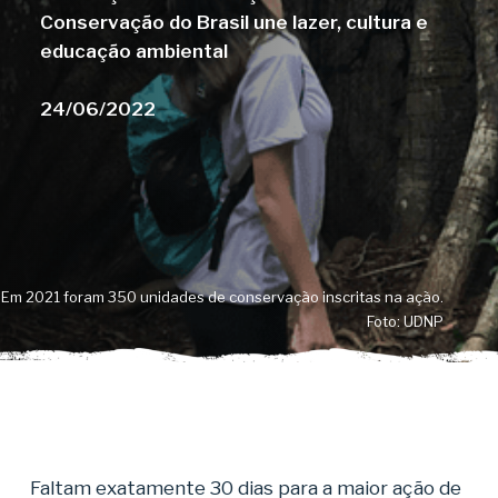
Conservação do Brasil une lazer, cultura e
educação ambiental
24/06/2022
Em 2021 foram 350 unidades de conservação inscritas na ação.
Foto: UDNP
Faltam exatamente 30 dias para a maior ação de