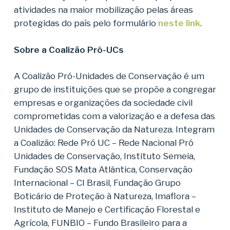
atividades na maior mobilização pelas áreas
protegidas do país pelo formulário
neste link
.
Sobre a Coalizão Pró-UCs
A Coalizão Pró-Unidades de Conservação é um
grupo de instituições que se propõe a congregar
empresas e organizações da sociedade civil
comprometidas com a valorização e a defesa das
Unidades de Conservação da Natureza. Integram
a Coalizão: Rede Pró UC – Rede Nacional Pró
Unidades de Conservação, Instituto Semeia,
Fundação SOS Mata Atlântica, Conservação
Internacional – CI Brasil, Fundação Grupo
Boticário de Proteção à Natureza, Imaflora –
Instituto de Manejo e Certificação Florestal e
Agrícola, FUNBIO – Fundo Brasileiro para a