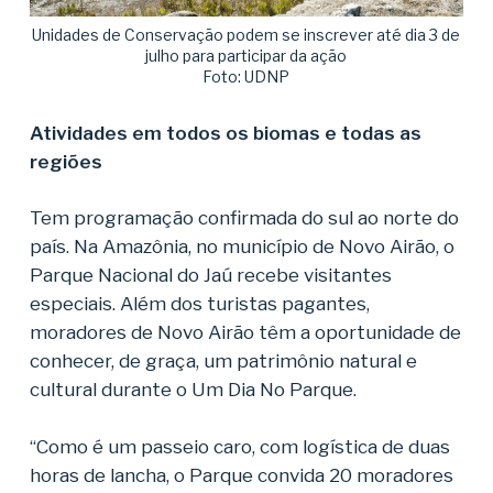
Unidades de Conservação podem se inscrever até dia 3 de
julho para participar da ação
Foto: UDNP
Atividades em todos os biomas e todas as
regiões
Tem programação confirmada do sul ao norte do
país. Na Amazônia, no município de Novo Airão, o
Parque Nacional do Jaú recebe visitantes
especiais. Além dos turistas pagantes,
moradores de Novo Airão têm a oportunidade de
conhecer, de graça, um patrimônio natural e
cultural durante o Um Dia No Parque.
“Como é um passeio caro, com logística de duas
horas de lancha, o Parque convida 20 moradores