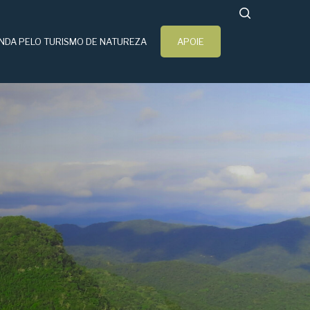
search
NDA PELO TURISMO DE NATUREZA
APOIE