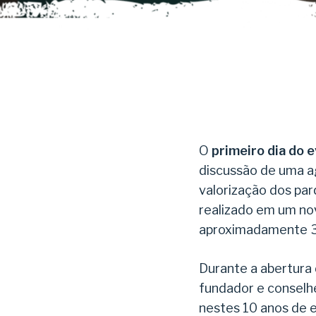
O
primeiro dia do 
discussão de uma a
valorização dos par
realizado em um nov
aproximadamente 3
Durante a abertura 
fundador e conselhe
nestes 10 anos de e