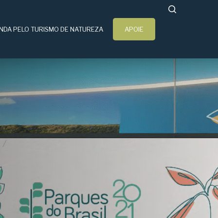
search
NDA PELO TURISMO DE NATUREZA
APOIE