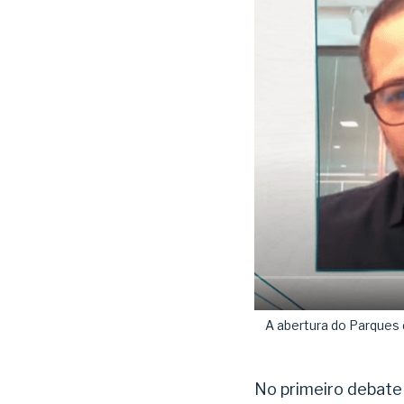
A abertura do Parques d
No primeiro debate