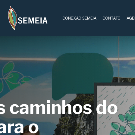
CONEXÃO SEMEIA
CONTATO
AGE
s caminhos do
ara o