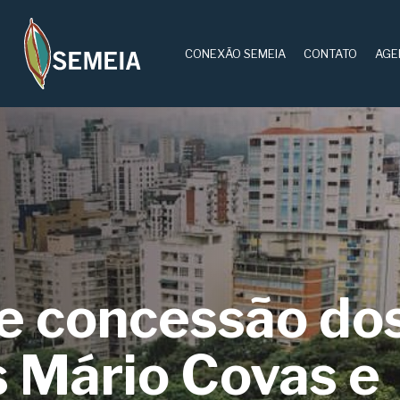
CONEXÃO SEMEIA
CONTATO
AGE
de concessão do
 Mário Covas e