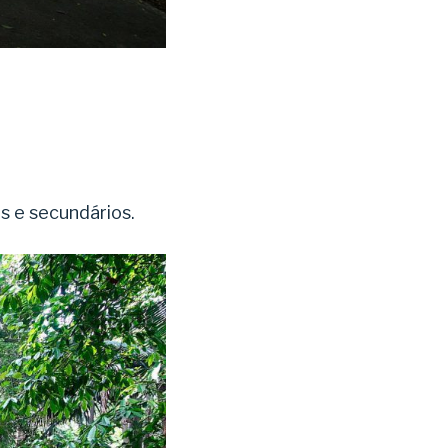
os e secundários.