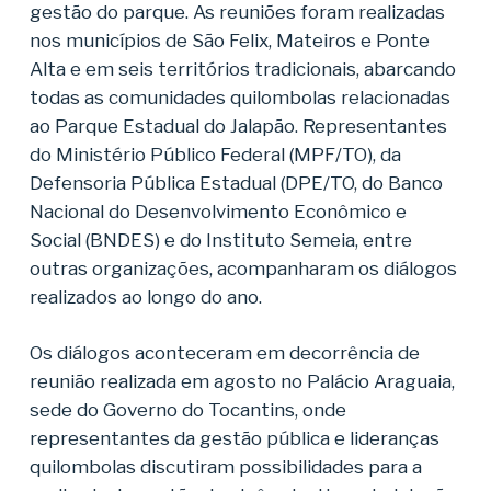
gestão do parque. As reuniões foram realizadas
nos municípios de São Felix, Mateiros e Ponte
Alta e em seis territórios tradicionais, abarcando
todas as comunidades quilombolas relacionadas
ao Parque Estadual do Jalapão. Representantes
do Ministério Público Federal (MPF/TO), da
Defensoria Pública Estadual (DPE/TO, do Banco
Nacional do Desenvolvimento Econômico e
Social (BNDES) e do Instituto Semeia, entre
outras organizações, acompanharam os diálogos
realizados ao longo do ano.
Os diálogos aconteceram em decorrência de
reunião realizada em agosto no Palácio Araguaia,
sede do Governo do Tocantins, onde
representantes da gestão pública e lideranças
quilombolas discutiram possibilidades para a