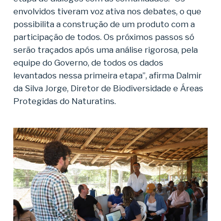
envolvidos tiveram voz ativa nos debates, o que
possibilita a construção de um produto com a
participação de todos. Os próximos passos só
serão traçados após uma análise rigorosa, pela
equipe do Governo, de todos os dados
levantados nessa primeira etapa”, afirma Dalmir
da Silva Jorge, Diretor de Biodiversidade e Áreas
Protegidas do Naturatins.