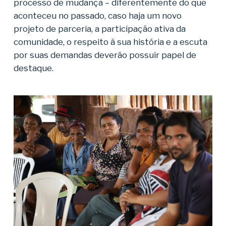
processo de mudança – diferentemente do que
aconteceu no passado, caso haja um novo
projeto de parceria, a participação ativa da
comunidade, o respeito à sua história e a escuta
por suas demandas deverão possuir papel de
destaque.