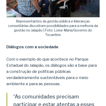
Representantes da gestão pública e lideranças
comunitárias discutiram possibilidades para a melhoria da
gestão no Jalapão | Foto: Loise Maria/Governo do
Tocantins
Diálogos com a sociedade
Com o exemplo do que acontece no Parque
Estadual do Jalapão, os diálogos são a base para
a construção de políticas públicas
verdadeiramente sustentáveis para o meio
ambiente e para as pessoas.
“As comunidades precisam
participar e estar atentas a esses