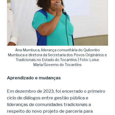
Ana Mumbuca, liderança comunitária do Quilombo
Mumbuca e diretora da Secretaria dos Povos Originários e
Tradicionais no Estado do Tocantins | Foto: Loise
Maria/Governo do Tocantins
Aprendizado e mudanças
Em dezembro de 2023, foi encerrado o primeiro
ciclo de diálogos entre gestão pública e
lideranças de comunidades tradicionais a
respeito do novo projeto de parceria para