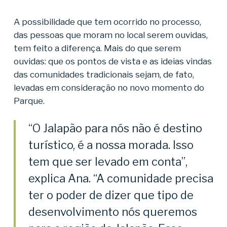
A possibilidade que tem ocorrido no processo,
das pessoas que moram no local serem ouvidas,
tem feito a diferença. Mais do que serem
ouvidas: que os pontos de vista e as ideias vindas
das comunidades tradicionais sejam, de fato,
levadas em consideração no novo momento do
Parque.
“O Jalapão para nós não é destino
turístico, é a nossa morada. Isso
tem que ser levado em conta”,
explica Ana. “A comunidade precisa
ter o poder de dizer que tipo de
desenvolvimento nós queremos