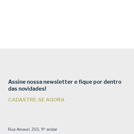
Assine nossa newsletter e fique por dentro
das novidades!
CADASTRE-SE AGORA
Rua Amauri, 255, 9º andar