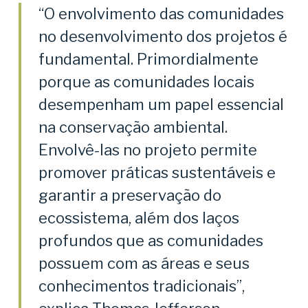
“O envolvimento das comunidades
no desenvolvimento dos projetos é
fundamental. Primordialmente
porque as comunidades locais
desempenham um papel essencial
na conservação ambiental.
Envolvê-las no projeto permite
promover práticas sustentáveis e
garantir a preservação do
ecossistema, além dos laços
profundos que as comunidades
possuem com as áreas e seus
conhecimentos tradicionais”,