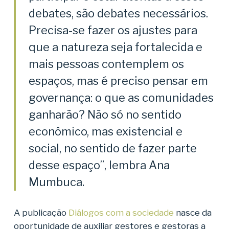
debates, são debates necessários.
Precisa-se fazer os ajustes para
que a natureza seja fortalecida e
mais pessoas contemplem os
espaços, mas é preciso pensar em
governança: o que as comunidades
ganharão? Não só no sentido
econômico, mas existencial e
social, no sentido de fazer parte
desse espaço”, lembra Ana
Mumbuca.
A publicação
Diálogos com a sociedade
nasce da
oportunidade de auxiliar gestores e gestoras a