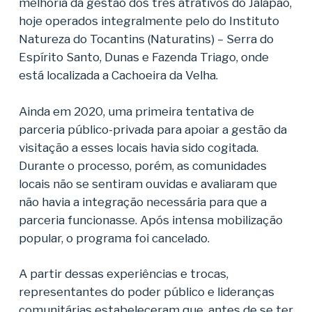
melhoria da gestão dos três atrativos do Jalapão,
hoje operados integralmente pelo do Instituto
Natureza do Tocantins (Naturatins) – Serra do
Espírito Santo, Dunas e Fazenda Triago, onde
está localizada a Cachoeira da Velha.
Ainda em 2020, uma primeira tentativa de
parceria público-privada para apoiar a gestão da
visitação a esses locais havia sido cogitada.
Durante o processo, porém, as comunidades
locais não se sentiram ouvidas e avaliaram que
não havia a integração necessária para que a
parceria funcionasse. Após intensa mobilização
popular, o programa foi cancelado.
A partir dessas experiências e trocas,
representantes do poder público e lideranças
comunitárias estabeleceram que, antes de se ter