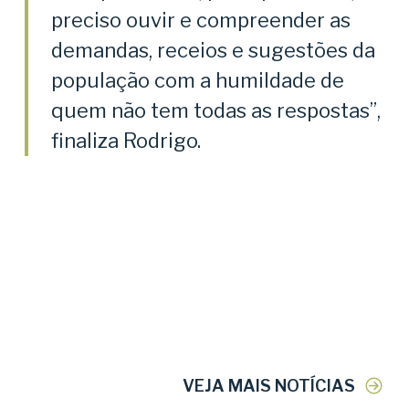
preciso ouvir e compreender as
demandas, receios e sugestões da
população com a humildade de
quem não tem todas as respostas”,
finaliza Rodrigo.
VEJA MAIS NOTÍCIAS