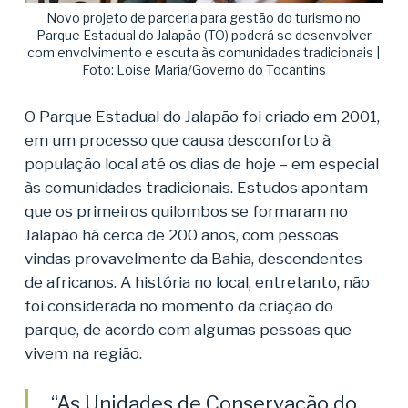
Novo projeto de parceria para gestão do turismo no
Parque Estadual do Jalapão (TO) poderá se desenvolver
com envolvimento e escuta às comunidades tradicionais |
Foto: Loise Maria/Governo do Tocantins
O Parque Estadual do Jalapão foi criado em 2001,
em um processo que causa desconforto à
população local até os dias de hoje – em especial
às comunidades tradicionais. Estudos apontam
que os primeiros quilombos se formaram no
Jalapão há cerca de 200 anos, com pessoas
vindas provavelmente da Bahia, descendentes
de africanos. A história no local, entretanto, não
foi considerada no momento da criação do
parque, de acordo com algumas pessoas que
vivem na região.
“As Unidades de Conservação do