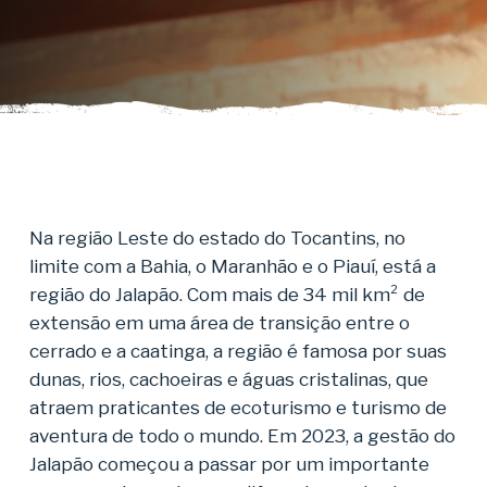
Na região Leste do estado do Tocantins, no
limite com a Bahia, o Maranhão e o Piauí, está a
região do Jalapão. Com mais de 34 mil km² de
extensão em uma área de transição entre o
cerrado e a caatinga, a região é famosa por suas
dunas, rios, cachoeiras e águas cristalinas, que
atraem praticantes de ecoturismo e turismo de
aventura de todo o mundo. Em 2023, a gestão do
Jalapão começou a passar por um importante