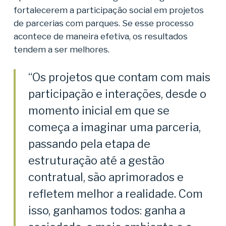
fortalecerem a participação social em projetos
de parcerias com parques. Se esse processo
acontece de maneira efetiva, os resultados
tendem a ser melhores.
“Os projetos que contam com mais
participação e interações, desde o
momento inicial em que se
começa a imaginar uma parceria,
passando pela etapa de
estruturação até a gestão
contratual, são aprimorados e
refletem melhor a realidade. Com
isso, ganhamos todos: ganha a