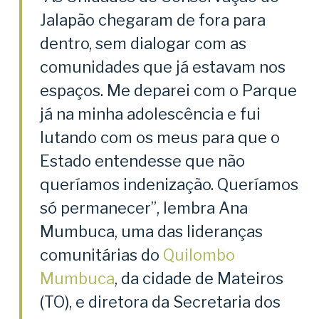
Jalapão chegaram de fora para
dentro, sem dialogar com as
comunidades que já estavam nos
espaços. Me deparei com o Parque
já na minha adolescência e fui
lutando com os meus para que o
Estado entendesse que não
queríamos indenização. Queríamos
só permanecer”, lembra Ana
Mumbuca, uma das lideranças
comunitárias do
Quilombo
Mumbuca
, da cidade de Mateiros
(TO), e diretora da Secretaria dos