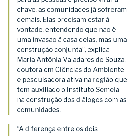
chave, as comunidades já sofreram
demais. Elas precisam estar à
vontade, entendendo que não é
uma invasão à casa delas, mas uma
construção conjunta”, explica
Maria Antônia Valadares de Souza,
doutora em Ciências do Ambiente
e pesquisadora ativa na região que
tem auxiliado o Instituto Semeia
na construção dos diálogos com as
comunidades.
“A diferença entre os dois