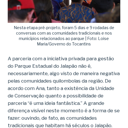
Nesta etapa pré-projeto, foram 5 dias e 9 rodadas de
conversas com as comunidades tradicionais e nos
municípios relacionados ao parque | Foto: Loise
Maria/Governo do Tocantins
A parceria com a iniciativa privada para gestão
do Parque Estadual do Jalapão não é,
necessariamente, algo visto de maneira negativa
pelas comunidades quilombolas da região. De
acordo com Ana, tanto a existência da Unidade
de Conservação quanto a possibilidade de
parceria “é uma ideia fantástica.” A grande
diferença visível neste momento é a forma de se
fazer: ouvindo, de fato, as comunidades
tradicionais que habitam há séculos o Jalapão.