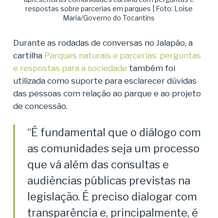
respostas sobre parcerias em parques | Foto: Loise
Maria/Governo do Tocantins
Durante as rodadas de conversas no Jalapão, a
cartilha
Parques naturais e parcerias: perguntas
e respostas para a sociedade
também foi
utilizada como suporte para esclarecer dúvidas
das pessoas com relação ao parque e ao projeto
de concessão.
“É fundamental que o diálogo com
as comunidades seja um processo
que vá além das consultas e
audiências públicas previstas na
legislação. É preciso dialogar com
transparência e, principalmente, é