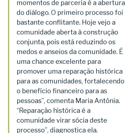
momentos de parceria é a abertura
do diálogo. O primeiro processo foi
bastante conflitante. Hoje vejo a
comunidade aberta à construção
conjunta, pois está reduzindo os
medos e anseios da comunidade. É
uma chance excelente para
promover uma reparação histórica
para as comunidades, fortalecendo
o benefício financeiro para as
pessoas”, comenta Maria Antônia.
“Reparação histórica é a
comunidade virar sócia deste
processo”, diagnostica ela.