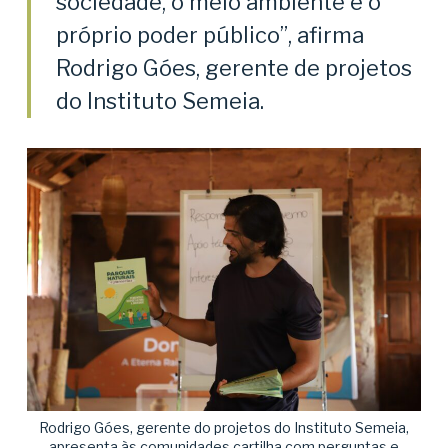
sociedade, o meio ambiente e o
próprio poder público”, afirma
Rodrigo Góes, gerente de projetos
do Instituto Semeia.
Rodrigo Góes, gerente do projetos do Instituto Semeia,
apresenta às comunidades cartilha com perguntas e