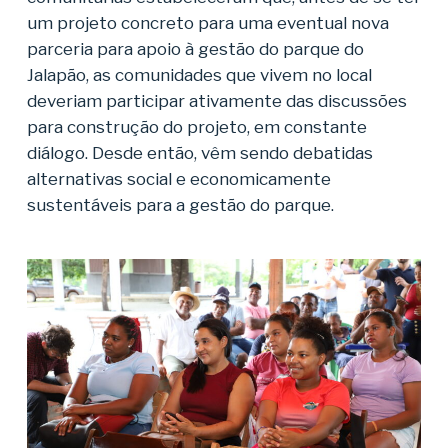
um projeto concreto para uma eventual nova
parceria para apoio à gestão do parque do
Jalapão, as comunidades que vivem no local
deveriam participar ativamente das discussões
para construção do projeto, em constante
diálogo. Desde então, vêm sendo debatidas
alternativas social e economicamente
sustentáveis para a gestão do parque.