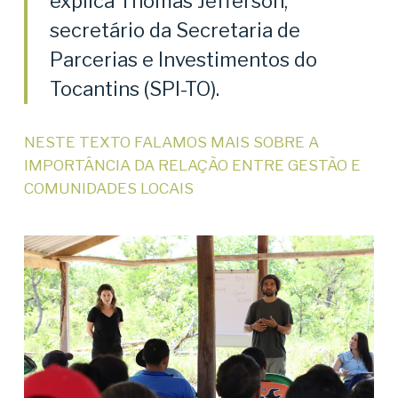
explica Thomas Jefferson,
secretário da Secretaria de
Parcerias e Investimentos do
Tocantins (SPI-TO).
NESTE TEXTO FALAMOS MAIS SOBRE A
IMPORTÂNCIA DA RELAÇÃO ENTRE GESTÃO E
COMUNIDADES LOCAIS