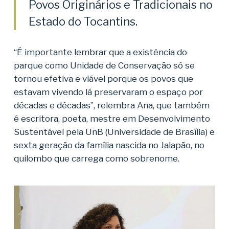
Povos Originários e Tradicionais no
Estado do Tocantins.
“É importante lembrar que a existência do
parque como Unidade de Conservação só se
tornou efetiva e viável porque os povos que
estavam vivendo lá preservaram o espaço por
décadas e décadas”, relembra Ana, que também
é escritora, poeta, mestre em Desenvolvimento
Sustentável pela UnB (Universidade de Brasília) e
sexta geração da família nascida no Jalapão, no
quilombo que carrega como sobrenome.