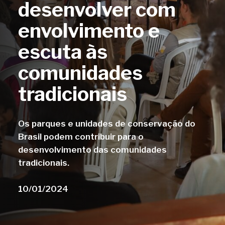
desenvolver com
envolvimento e
escuta às
comunidades
tradicionais
Os parques e unidades de conservação do
Brasil podem contribuir para o
desenvolvimento das comunidades
tradicionais.
10/01/2024