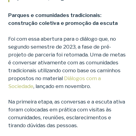
Parques e comunidades tradicionais:
construção coletiva e promoção da escuta
Foi com essa abertura para o diálogo que, no
segundo semestre de 2023, a fase de pré-
projeto de parceria foi retomada. Uma de metas
é conversar ativamente com as comunidades
tradicionais utilizando como base os caminhos
propostos no material
Diálogos com a
Sociedade
, lançado em novembro.
Na primeira etapa, as conversas e a escuta ativa
foram colocadas em prática com visitas às
comunidades, reuniões, esclarecimentos e
tirando dúvidas das pessoas.