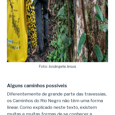
Foto: Josângela Jesus
Alguns caminhos possíveis
Diferentemente de grande parte das travessias,
os Caminhos do Rio Negro não têm uma forma
linear. Como explicado neste texto, existem
muitas e muitas formas de se conhecer a