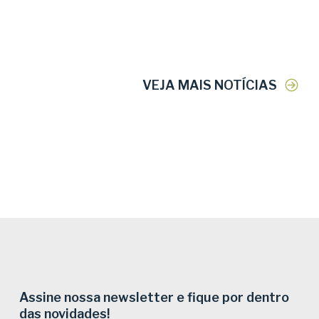
VEJA MAIS NOTÍCIAS
Assine nossa newsletter e fique por dentro
das novidades!