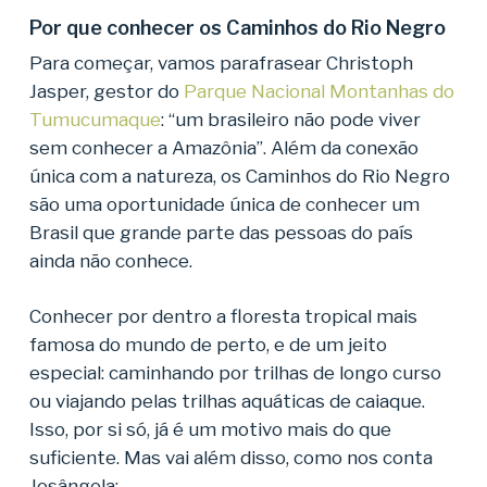
Por que conhecer os Caminhos do Rio Negro
Para começar, vamos parafrasear Christoph
Jasper, gestor do
Parque Nacional Montanhas do
Tumucumaque
: “um brasileiro não pode viver
sem conhecer a Amazônia”. Além da conexão
única com a natureza, os Caminhos do Rio Negro
são uma oportunidade única de conhecer um
Brasil que grande parte das pessoas do país
ainda não conhece.
Conhecer por dentro a floresta tropical mais
famosa do mundo de perto, e de um jeito
especial: caminhando por trilhas de longo curso
ou viajando pelas trilhas aquáticas de caiaque.
Isso, por si só, já é um motivo mais do que
suficiente. Mas vai além disso, como nos conta
Josângela: