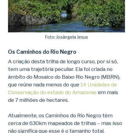
Foto: Josângela Jesus
Os Caminhos do Rio Negro
A criação desta trilha de longo curso, por si só,
tem uma trajetória peculiar. Ela foi criada no
âmbito do Mosaico do Baixo Rio Negro (MBRN),
que reúne nada menos do que
14 Unidades de
Conservação do estado do Amazonas
em mais
de 7 milhões de hectares.
Atualmente, os Caminhos do Rio Negro têm
cerca de 630km mapeados de trilhas – mas isso
não significa que esse é o tamanho total.