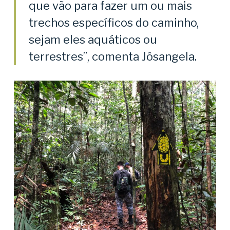
que vão para fazer um ou mais
trechos específicos do caminho,
sejam eles aquáticos ou
terrestres”, comenta Jôsangela.