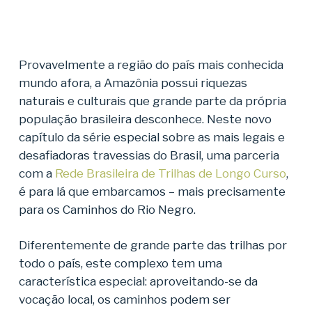
Provavelmente a região do país mais conhecida
mundo afora, a Amazônia possui riquezas
naturais e culturais que grande parte da própria
população brasileira desconhece. Neste novo
capítulo da série especial sobre as mais legais e
desafiadoras travessias do Brasil, uma parceria
com a
Rede Brasileira de Trilhas de Longo Curso
,
é para lá que embarcamos – mais precisamente
para os Caminhos do Rio Negro.
Diferentemente de grande parte das trilhas por
todo o país, este complexo tem uma
característica especial: aproveitando-se da
vocação local, os caminhos podem ser