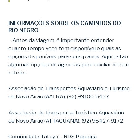
INFORMAÇÕES SOBRE OS CAMINHOS DO
RIO NEGRO
– Antes da viagem, é importante entender
quanto tempo você tem disponível e quais as
opções disponíveis para seus planos. Aqui estão
algumas opções de agências para auxiliar no seu
roteiro:
Associação de Transportes Aquaviário e Turismo
de Novo Airão (AATRA): (92) 99100-6437
Associação de Transporte Turístico Aquaviário
de Novo Airão (ATTAQUANA): (92) 98427-9172
Comunidade Tatuyo – RDS Puranga-