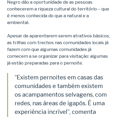
Negro dão a oportunidade de as pessoas
conhecerem a riqueza cultural do território – que
é menos conhecida do que a natural e a
ambiental.
Apesar de aparentarem serem atrativos básicos,
as trilhas com trechos nas comunidades locais já
fazem com que algumas comunidades já
comecem a se organizar para visitação: algumas
já estão preparadas para o pernoite.
“Existem pernoites em casas das
comunidades e também existem
os acampamentos selvagens, com
redes, nas áreas de igapós. É uma
experiência incrível”, comenta