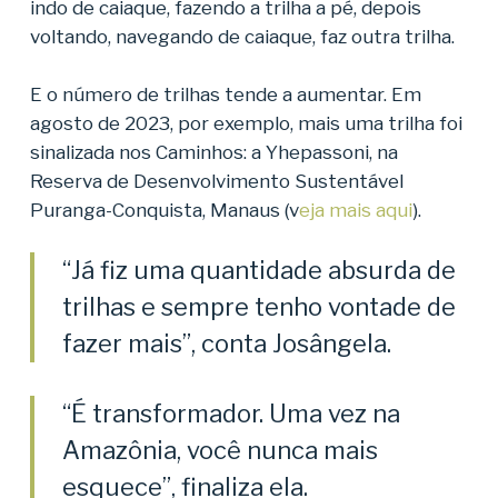
indo de caiaque, fazendo a trilha a pé, depois
voltando, navegando de caiaque, faz outra trilha.
E o número de trilhas tende a aumentar. Em
agosto de 2023, por exemplo, mais uma trilha foi
sinalizada nos Caminhos: a Yhepassoni, na
Reserva de Desenvolvimento Sustentável
Puranga-Conquista, Manaus (v
eja mais aqui
).
“Já fiz uma quantidade absurda de
trilhas e sempre tenho vontade de
fazer mais”, conta Josângela.
“É transformador. Uma vez na
Amazônia, você nunca mais
esquece”, finaliza ela.