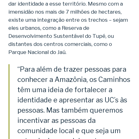
dar identidade a esse território. Mesmo com a
imensidão nos mais de 7 milhões de hectares,
existe uma integração entre os trechos – sejam
eles urbanos, como a Reserva de
Desenvolvimento Sustentável do Tupé, ou
distantes dos centros comerciais, como o
Parque Nacional do Jaú.
“Para além de trazer pessoas para
conhecer a Amazônia, os Caminhos
têm uma ideia de fortalecer a
identidade e apresentar as UC’s às
pessoas. Mas também queremos
incentivar as pessoas da
comunidade local e que seja um