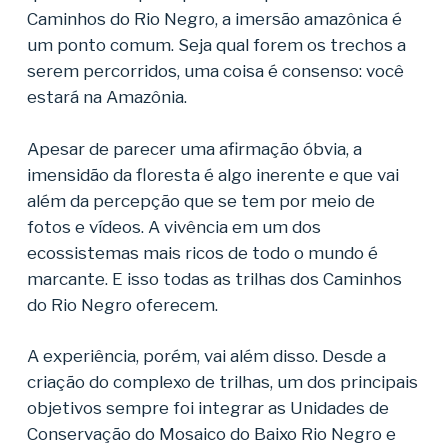
Caminhos do Rio Negro, a imersão amazônica é
um ponto comum. Seja qual forem os trechos a
serem percorridos, uma coisa é consenso: você
estará na Amazônia.
Apesar de parecer uma afirmação óbvia, a
imensidão da floresta é algo inerente e que vai
além da percepção que se tem por meio de
fotos e vídeos. A vivência em um dos
ecossistemas mais ricos de todo o mundo é
marcante. E isso todas as trilhas dos Caminhos
do Rio Negro oferecem.
A experiência, porém, vai além disso. Desde a
criação do complexo de trilhas, um dos principais
objetivos sempre foi integrar as Unidades de
Conservação do Mosaico do Baixo Rio Negro e