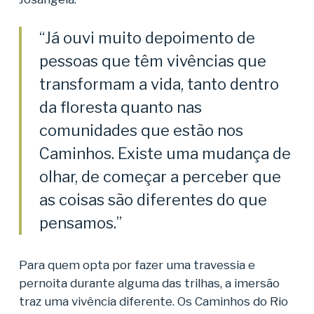
“Já ouvi muito depoimento de
pessoas que têm vivências que
transformam a vida, tanto dentro
da floresta quanto nas
comunidades que estão nos
Caminhos. Existe uma mudança de
olhar, de começar a perceber que
as coisas são diferentes do que
pensamos.”
Para quem opta por fazer uma travessia e
pernoita durante alguma das trilhas, a imersão
traz uma vivência diferente. Os Caminhos do Rio