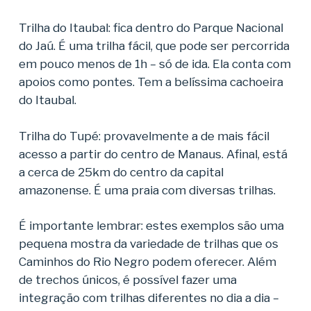
Trilha do Itaubal: fica dentro do Parque Nacional
do Jaú. É uma trilha fácil, que pode ser percorrida
em pouco menos de 1h – só de ida. Ela conta com
apoios como pontes. Tem a belíssima cachoeira
do Itaubal.
Trilha do Tupé: provavelmente a de mais fácil
acesso a partir do centro de Manaus. Afinal, está
a cerca de 25km do centro da capital
amazonense. É uma praia com diversas trilhas.
É importante lembrar: estes exemplos são uma
pequena mostra da variedade de trilhas que os
Caminhos do Rio Negro podem oferecer. Além
de trechos únicos, é possível fazer uma
integração com trilhas diferentes no dia a dia –