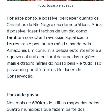
Foto: Josângela Jesus
Por este ponto, é possível perceber quanto os
Caminhos do Rio Negro são democráticos. Afinal,
é possível fazer trechos de um dia, como
também conectar travessias aquáticas e
terrestres e passar um mês trilhando pela
Amazônia. Em comum, a beleza estonteante e a
riqueza natural e cultural de uma das regiões
mais extraordinárias do nosso país – e tudo isso
passando por diferentes Unidades de
Conservação.
Por onde passa
Nos mais de 630km de trilhas mapeadas pelos
quatro municípios que fazem parte dos