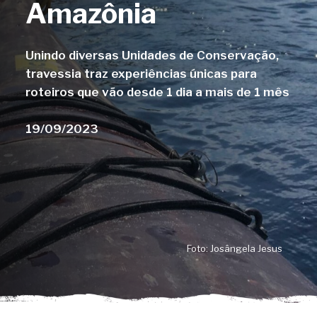
Amazônia
Unindo diversas Unidades de Conservação,
travessia traz experiências únicas para
roteiros que vão desde 1 dia a mais de 1 mês
19/09/2023
Foto: Josângela Jesus