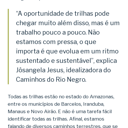
“A oportunidade de trilhas pode
chegar muito além disso, mas é um
trabalho pouco a pouco. Não
estamos com pressa, o que
importa é que evolua em um ritmo
sustentado e sustentável”, explica
Jôsangela Jesus, idealizadora do
Caminhos do Rio Negro.
Todas as trilhas estão no estado do Amazonas,
entre os municípios de Barcelos, Iranduba,
Manaus e Novo Airão. E não é uma tarefa fácil
identificar todas as trilhas. Afinal, estamos
falando de diversos caminhos terrestres, que se