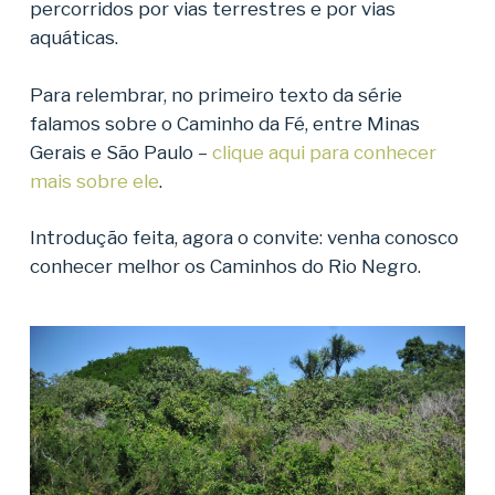
percorridos por vias terrestres e por vias
aquáticas.
Para relembrar, no primeiro texto da série
falamos sobre o Caminho da Fé, entre Minas
Gerais e São Paulo –
clique aqui para conhecer
mais sobre ele
.
Introdução feita, agora o convite: venha conosco
conhecer melhor os Caminhos do Rio Negro.