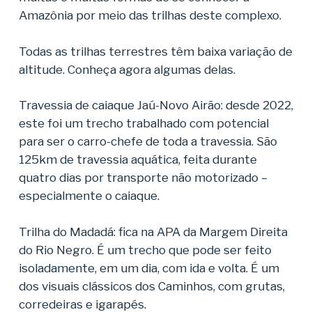
Amazônia por meio das trilhas deste complexo.
Todas as trilhas terrestres têm baixa variação de
altitude. Conheça agora algumas delas.
Travessia de caiaque Jaú-Novo Airão: desde 2022,
este foi um trecho trabalhado com potencial
para ser o carro-chefe de toda a travessia. São
125km de travessia aquática, feita durante
quatro dias por transporte não motorizado –
especialmente o caiaque.
Trilha do Madadá: fica na APA da Margem Direita
do Rio Negro. É um trecho que pode ser feito
isoladamente, em um dia, com ida e volta. É um
dos visuais clássicos dos Caminhos, com grutas,
corredeiras e igarapés.