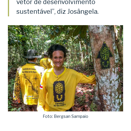
vetor de desenvolvimento
sustentável”, diz Josângela.
Foto: Bergsan Sampaio