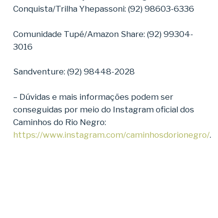
Conquista/Trilha Yhepassoni: (92) 98603-6336
Comunidade Tupé/Amazon Share: (92) 99304-
3016
Sandventure: (92) 98448-2028
– Dúvidas e mais informações podem ser
conseguidas por meio do Instagram oficial dos
Caminhos do Rio Negro:
https://www.instagram.com/caminhosdorionegro/
.