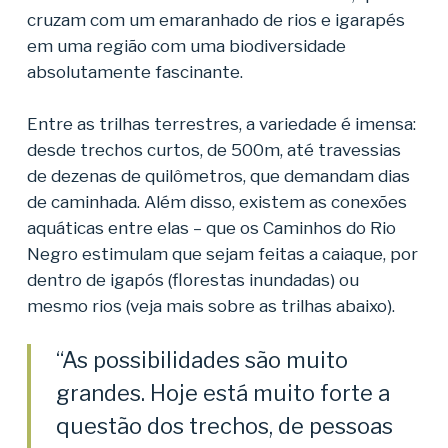
cruzam com um emaranhado de rios e igarapés
em uma região com uma biodiversidade
absolutamente fascinante.
Entre as trilhas terrestres, a variedade é imensa:
desde trechos curtos, de 500m, até travessias
de dezenas de quilômetros, que demandam dias
de caminhada. Além disso, existem as conexões
aquáticas entre elas – que os Caminhos do Rio
Negro estimulam que sejam feitas a caiaque, por
dentro de igapós (florestas inundadas) ou
mesmo rios (veja mais sobre as trilhas abaixo).
“As possibilidades são muito
grandes. Hoje está muito forte a
questão dos trechos, de pessoas