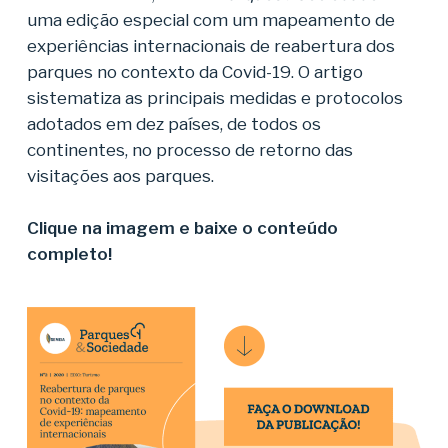
uma edição especial com um mapeamento de
experiências internacionais de reabertura dos
parques no contexto da Covid-19. O artigo
sistematiza as principais medidas e protocolos
adotados em dez países, de todos os
continentes, no processo de retorno das
visitações aos parques.
Clique na imagem e baixe o conteúdo
completo!