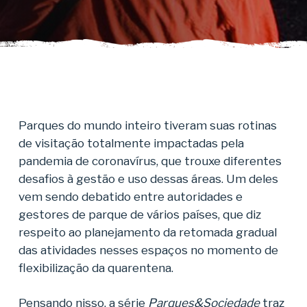
Parques do mundo inteiro tiveram suas rotinas
de visitação totalmente impactadas pela
pandemia de coronavírus, que trouxe diferentes
desafios à gestão e uso dessas áreas. Um deles
vem sendo debatido entre autoridades e
gestores de parque de vários países, que diz
respeito ao planejamento da retomada gradual
das atividades nesses espaços no momento de
flexibilização da quarentena.
Pensando nisso, a série
Parques&Sociedade
traz