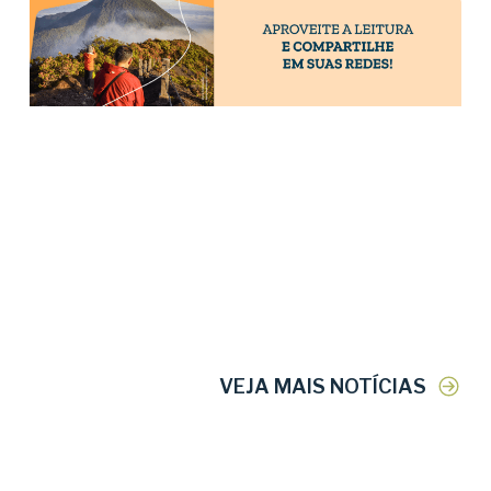
VEJA MAIS NOTÍCIAS