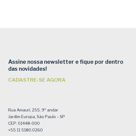
Assine nossa newsletter e fique por dentro
das novidades!
CADASTRE-SE AGORA
Rua Amauri, 255, 9º andar
Jardim Europa, São Paulo – SP
CEP: 01448-000
+55 11 5180.0260