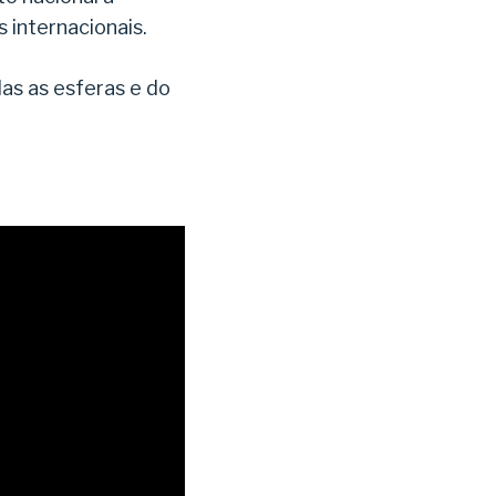
 internacionais.
as as esferas e do