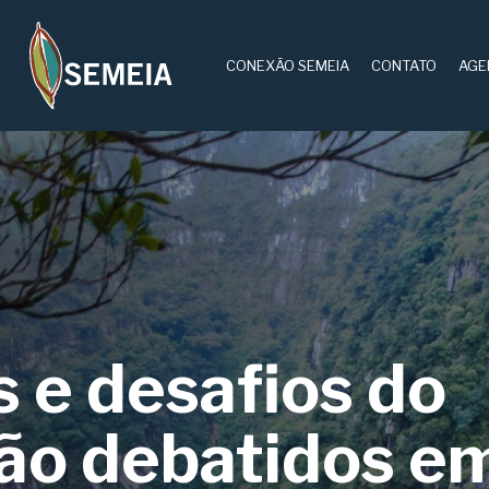
CONEXÃO SEMEIA
CONTATO
AGE
 e desafios do
ão debatidos e