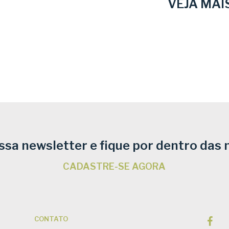
VEJA MAI
ssa newsletter e fique por dentro das 
CADASTRE-SE AGORA
CONTATO