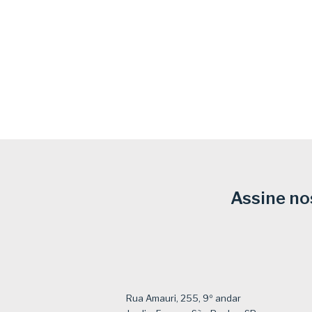
Assine no
Rua Amauri, 255, 9º andar