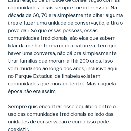
Essa relação de unidade de conservação com as
comunidades locais sempre me interessou. Na
década de 60, 70 era simplesmente olhar alguma
área e fazer uma unidade de conservação, e tira o
povo dali. Só que essas pessoas, essas
comunidades tradicionais, são elas que sabem
lidar da melhor forma com a natureza. Tem que
haver uma conversa, não dá pra simplesmente
tirar famílias que moram ali há 200 anos. Isso
vem mudando ao longo dos anos, inclusive aqui
no Parque Estadual de Ilhabela existem
comunidades que moram dentro. Mas naquela
época não era assim.
Sempre quis encontrar esse equilíbrio entre o
uso das comunidades tradicionais ao lado das
unidades de conservação e como isso pode
coexistir.