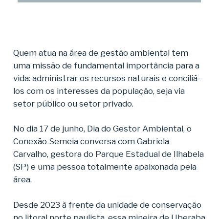
Quem atua na área de gestão ambiental tem
uma missão de fundamental importância para a
vida: administrar os recursos naturais e conciliá-
los com os interesses da população, seja via
setor público ou setor privado.
No dia 17 de junho, Dia do Gestor Ambiental, o
Conexão Semeia conversa com Gabriela
Carvalho, gestora do Parque Estadual de Ilhabela
(SP) e uma pessoa totalmente apaixonada pela
área.
Desde 2023 à frente da unidade de conservação
no litoral norte paulista, essa mineira de Uberaba