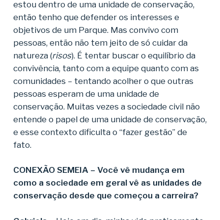
estou dentro de uma unidade de conservação,
então tenho que defender os interesses e
objetivos de um Parque. Mas convivo com
pessoas, então não tem jeito de só cuidar da
natureza (
risos
). É tentar buscar o equilíbrio da
convivência, tanto com a equipe quanto com as
comunidades – tentando acolher o que outras
pessoas esperam de uma unidade de
conservação. Muitas vezes a sociedade civil não
entende o papel de uma unidade de conservação,
e esse contexto dificulta o “fazer gestão” de
fato.
CONEXÃO SEMEIA – Você vê mudança em
como a sociedade em geral vê as unidades de
conservação desde que começou a carreira?