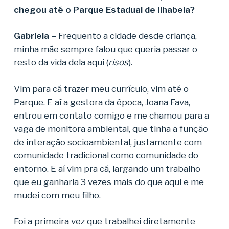
chegou até o Parque Estadual de Ilhabela?
Gabriela –
Frequento a cidade desde criança,
minha mãe sempre falou que queria passar o
resto da vida dela aqui (
risos
).
Vim para cá trazer meu currículo, vim até o
Parque. E aí a gestora da época, Joana Fava,
entrou em contato comigo e me chamou para a
vaga de monitora ambiental, que tinha a função
de interação socioambiental, justamente com
comunidade tradicional como comunidade do
entorno. E aí vim pra cá, largando um trabalho
que eu ganharia 3 vezes mais do que aqui e me
mudei com meu filho.
Foi a primeira vez que trabalhei diretamente