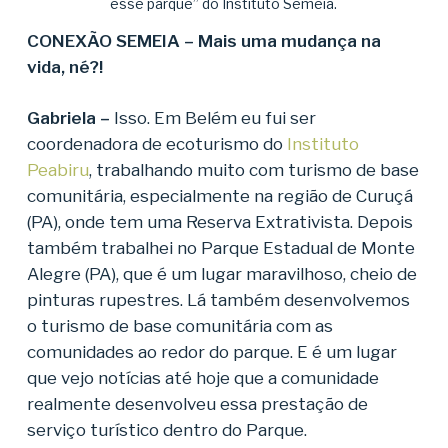
esse parque” do Instituto Semeia.
CONEXÃO SEMEIA – Mais uma mudança na
vida, né?!
Gabriela –
Isso. Em Belém eu fui ser
coordenadora de ecoturismo do
Instituto
Peabiru
, trabalhando muito com turismo de base
comunitária, especialmente na região de Curuçá
(PA), onde tem uma Reserva Extrativista. Depois
também trabalhei no Parque Estadual de Monte
Alegre (PA), que é um lugar maravilhoso, cheio de
pinturas rupestres. Lá também desenvolvemos
o turismo de base comunitária com as
comunidades ao redor do parque. E é um lugar
que vejo notícias até hoje que a comunidade
realmente desenvolveu essa prestação de
serviço turístico dentro do Parque.