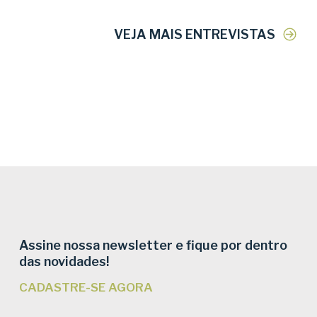
VEJA MAIS ENTREVISTAS
Assine nossa newsletter e fique por dentro
das novidades!
CADASTRE-SE AGORA