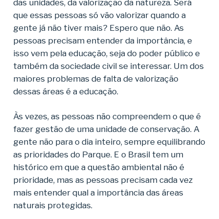
das unidades, da valorização da natureza. Será
que essas pessoas só vão valorizar quando a
gente já não tiver mais? Espero que não. As
pessoas precisam entender da importância, e
isso vem pela educação, seja do poder público e
também da sociedade civil se interessar. Um dos
maiores problemas de falta de valorização
dessas áreas é a educação.
Às vezes, as pessoas não compreendem o que é
fazer gestão de uma unidade de conservação. A
gente não para o dia inteiro, sempre equilibrando
as prioridades do Parque. E o Brasil tem um
histórico em que a questão ambiental não é
prioridade, mas as pessoas precisam cada vez
mais entender qual a importância das áreas
naturais protegidas.