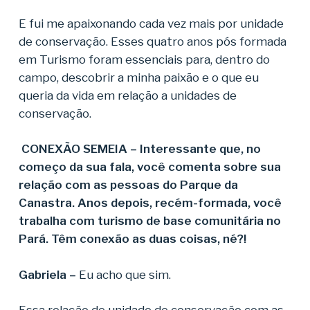
E fui me apaixonando cada vez mais por unidade
de conservação. Esses quatro anos pós formada
em Turismo foram essenciais para, dentro do
campo, descobrir a minha paixão e o que eu
queria da vida em relação a unidades de
conservação.
CONEXÃO SEMEIA – Interessante que, no
começo da sua fala, você comenta sobre sua
relação com as pessoas do Parque da
Canastra. Anos depois, recém-formada, você
trabalha com turismo de base comunitária no
Pará. Têm conexão as duas coisas, né?!
Gabriela –
Eu acho que sim.