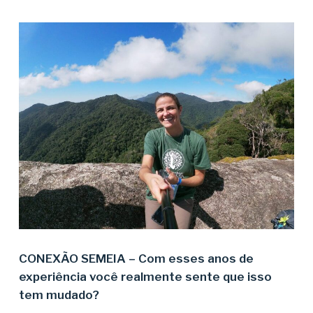
CONEXÃO SEMEIA – Com esses anos de
experiência você realmente sente que isso
tem mudado?