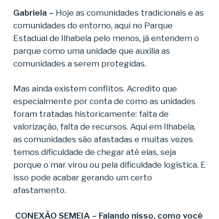
Gabriela –
Hoje as comunidades tradicionais e as
comunidades do entorno, aqui no Parque
Estadual de Ilhabela pelo menos, já entendem o
parque como uma unidade que auxilia as
comunidades a serem protegidas.
Mas ainda existem conflitos. Acredito que
especialmente por conta de como as unidades
foram tratadas historicamente: falta de
valorização, falta de recursos. Aqui em Ilhabela,
as comunidades são afastadas e muitas vezes
temos dificuldade de chegar até elas, seja
porque o mar virou ou pela dificuldade logística. E
isso pode acabar gerando um certo
afastamento.
CONEXÃO SEMEIA – Falando nisso, como você