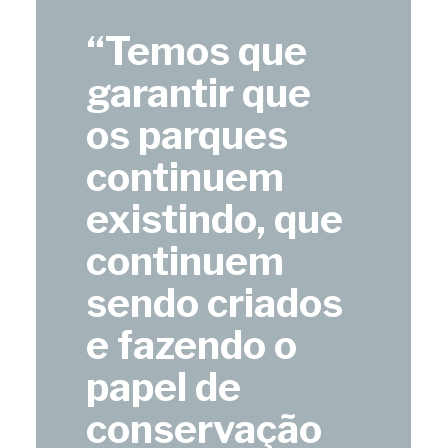
“Temos que
garantir que
os parques
continuem
existindo, que
continuem
sendo criados
e fazendo o
papel de
conservação