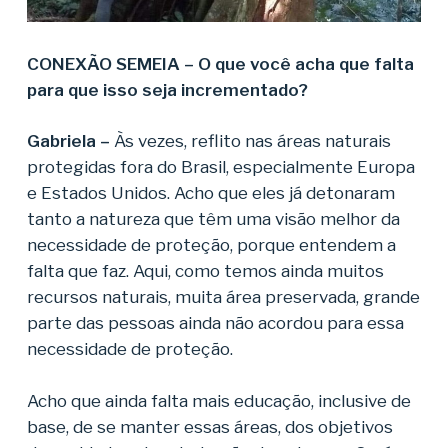
CONEXÃO SEMEIA – O que você acha que falta
para que isso seja incrementado?
Gabriela –
Às vezes, reflito nas áreas naturais
protegidas fora do Brasil, especialmente Europa
e Estados Unidos. Acho que eles já detonaram
tanto a natureza que têm uma visão melhor da
necessidade de proteção, porque entendem a
falta que faz. Aqui, como temos ainda muitos
recursos naturais, muita área preservada, grande
parte das pessoas ainda não acordou para essa
necessidade de proteção.
Acho que ainda falta mais educação, inclusive de
base, de se manter essas áreas, dos objetivos