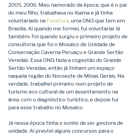
2005, 2006. Meu namorado da época, que é o pai
do meu filho, trabalhava no Ibama e já tinha
voluntariado na
Funatura
, uma ONG que tem em
Brasília. Aí quando me formei, fui voluntariar lá
também. Foi quando surgiu o primeiro projeto de
consultoria que foi o Mosaico de Unidade de
Conservação Caverna Peruaçu e Grande Sertão
Veredas. Essa ONG fazia a cogestão do Grande
Sertão Veredas, então já tinham um espaço
naquela região do Noroeste de Minas Gerais. Na
verdade, trabalhei primeiro num projeto de
turismo eco cultural de um assentamento na
área, com o diagnóstico turístico, e depois fui
para esse trabalho no Mosaico.
Já nessa época tinha o sonho de ser gestora de
unidade. Aí prestei alguns concursos para o