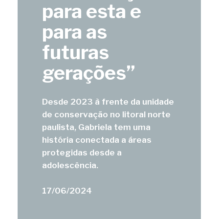
para esta e
para as
futuras
gerações”
Desde 2023 à frente da unidade
de conservação no litoral norte
paulista, Gabriela tem uma
história conectada a áreas
protegidas desde a
adolescência.
17/06/2024