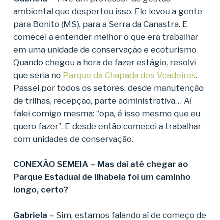
ambiental que despertou isso. Ele levou a gente
para Bonito (MS), para a Serra da Canastra. E
comecei a entender melhor o que era trabalhar
em uma unidade de conservação e ecoturismo.
Quando chegou a hora de fazer estágio, resolvi
que seria no
Parque da Chapada dos Veadeiros
.
Passei por todos os setores, desde manutenção
de trilhas, recepção, parte administrativa… Aí
falei comigo mesma: “opa, é isso mesmo que eu
quero fazer”. E desde então comecei a trabalhar
com unidades de conservação.
CONEXÃO SEMEIA – Mas daí até chegar ao
Parque Estadual de Ilhabela foi um caminho
longo, certo?
Gabriela –
Sim, estamos falando aí de começo de