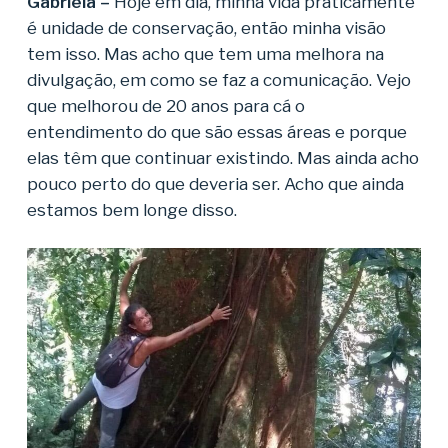
Gabriela –
Hoje em dia, minha vida praticamente
é unidade de conservação, então minha visão
tem isso. Mas acho que tem uma melhora na
divulgação, em como se faz a comunicação. Vejo
que melhorou de 20 anos para cá o
entendimento do que são essas áreas e porque
elas têm que continuar existindo. Mas ainda acho
pouco perto do que deveria ser. Acho que ainda
estamos bem longe disso.