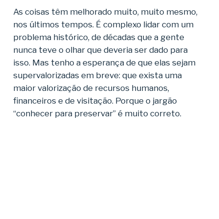
As coisas têm melhorado muito, muito mesmo,
nos últimos tempos. É complexo lidar com um
problema histórico, de décadas que a gente
nunca teve o olhar que deveria ser dado para
isso. Mas tenho a esperança de que elas sejam
supervalorizadas em breve: que exista uma
maior valorização de recursos humanos,
financeiros e de visitação. Porque o jargão
“conhecer para preservar” é muito correto.