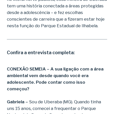
tem uma história conectada a áreas protegidas
desde a adolescência – e fez escolhas
conscientes de carreira que a fizeram estar hoje
nesta função do Parque Estadual de Ilhabela.
Confira a entrevista completa:
CONEXÃO SEMEIA – A sua ligação com a área
ambiental vem desde quando você era
adolescente. Pode contar como isso
começou
?
Gabriela –
Sou de Uberaba (MG). Quando tinha
uns 15 anos, comecei a frequentar o Parque