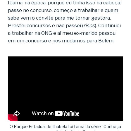
Ibama, na época, porque eu tinha isso na cabeça:
passo no concurso, começo a trabalhar e quem
sabe vem o convite para me tornar gestora.
Prestei concursos e não passei (
risos
). Continuei
a trabalhar na ONG e aí meu ex-marido passou
em um concurso e nos mudamos para Belém.
O Parque Estadual de Ilhabela foi tema da série “Conheça