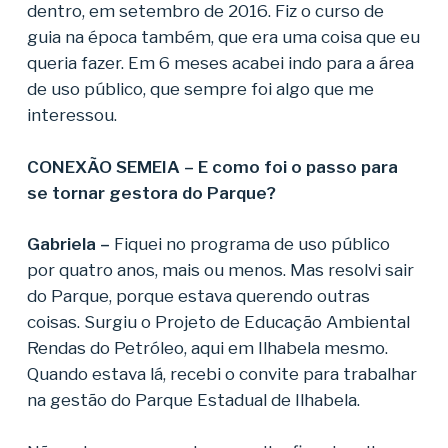
dentro, em setembro de 2016. Fiz o curso de
guia na época também, que era uma coisa que eu
queria fazer. Em 6 meses acabei indo para a área
de uso público, que sempre foi algo que me
interessou.
CONEXÃO SEMEIA – E como foi o passo para
se tornar gestora do Parque?
Gabriela –
Fiquei no programa de uso público
por quatro anos, mais ou menos. Mas resolvi sair
do Parque, porque estava querendo outras
coisas. Surgiu o Projeto de Educação Ambiental
Rendas do Petróleo, aqui em Ilhabela mesmo.
Quando estava lá, recebi o convite para trabalhar
na gestão do Parque Estadual de Ilhabela.