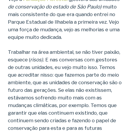
de conservação do estado de São Paulo)
muito
mais consistente do que era quando entrei no
Parque Estadual de Ilhabela a primeira vez. Vejo
uma força de mudança, vejo as melhorias e uma
equipe muito dedicada.
Trabalhar na área ambiental, se não tiver paixão,
esquece (
risos).
E nas conversas com gestores
de outras unidades, eu vejo muito isso. Temos
que acreditar nisso: que fazemos parte do meio
ambiente, que as unidades de conservação são o
futuro das gerações. Se elas não existissem,
estávamos sofrendo muito mais com as
mudanças climáticas, por exemplo. Temos que
garantir que elas continuem existindo, que
continuem sendo criadas e fazendo o papel de
conservação para esta e para as futuras