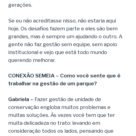
gerações.
Se eu não acreditasse nisso, não estaria aqui
hoje. Os desafios fazem parte e eles são bem
grandes, mas é sempre um ajudando o outro. A
gente não faz gestão sem equipe, sem apoio
institucional e vejo que está todo mundo
querendo melhorar.
CONEXÃO SEMEIA – Como você sente que é
trabalhar na gestão de um parque?
Gabriela –
Fazer gestão de unidade de
conservação engloba muitos problemas e
muitas soluções. Às vezes você tem que ter
muita delicadeza no trato: levando em
consideração todos os lados, pensando que