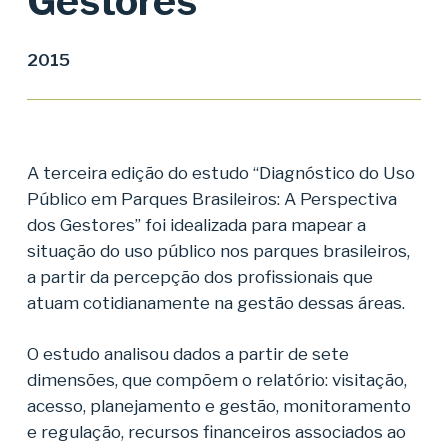
Gestores
2015
A terceira edição do estudo “Diagnóstico do Uso
Público em Parques Brasileiros: A Perspectiva
dos Gestores” foi idealizada para mapear a
situação do uso público nos parques brasileiros,
a partir da percepção dos profissionais que
atuam cotidianamente na gestão dessas áreas.
O estudo analisou dados a partir de sete
dimensões, que compõem o relatório: visitação,
acesso, planejamento e gestão, monitoramento
e regulação, recursos financeiros associados ao