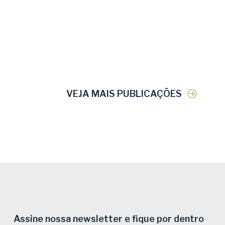
VEJA MAIS PUBLICAÇÕES
Assine nossa newsletter e fique por dentro