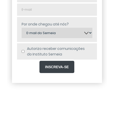
E-
mail
Por onde chegou até nós?
Autorizo receber comunicações
do Instituto Semeia