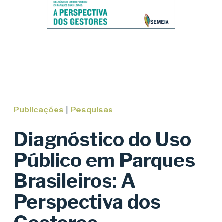
Publicações
|
Pesquisas
Diagnóstico do Uso
Público em Parques
Brasileiros: A
Perspectiva dos