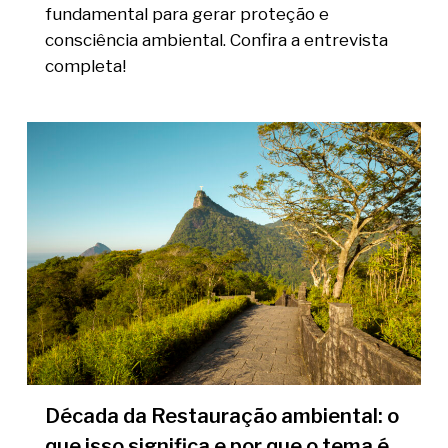
fundamental para gerar proteção e
consciência ambiental. Confira a entrevista
completa!
Década da Restauração ambiental: o
que isso significa e por que o tema é