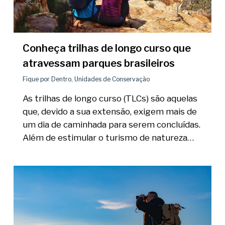
Conheça trilhas de longo curso que
atravessam parques brasileiros
Fique por Dentro
,
Unidades de Conservação
As trilhas de longo curso (TLCs) são aquelas
que, devido a sua extensão, exigem mais de
um dia de caminhada para serem concluídas.
Além de estimular o turismo de natureza…