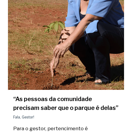
“As pessoas da comunidade
precisam saber que o parque é delas”
Fala, Gestor!
Para o gestor, pertencimento é