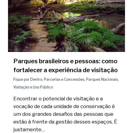
Parques brasileiros e pessoas: como
fortalecer a experiência de visitação
Fique por Dentro
,
Parcerias e Concessões
,
Parques Nacionais
,
Visitação e Uso Público
Encontrar o potencial de visitação e a
vocação de cada unidade de conservação é
um dos grandes desafios das pessoas que
estão à frente da gestão desses espaços. É
justamente…