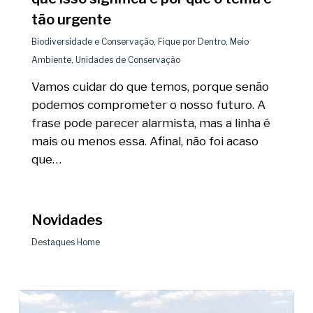
tão urgente
Biodiversidade e Conservação
,
Fique por Dentro
,
Meio
Ambiente
,
Unidades de Conservação
Vamos cuidar do que temos, porque senão
podemos comprometer o nosso futuro. A
frase pode parecer alarmista, mas a linha é
mais ou menos essa. Afinal, não foi acaso
que…
Novidades
Destaques Home