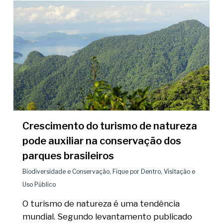
Crescimento do turismo de natureza
pode auxiliar na conservação dos
parques brasileiros
Biodiversidade e Conservação
,
Fique por Dentro
,
Visitação e
Uso Público
O turismo de natureza é uma tendência
mundial. Segundo levantamento publicado