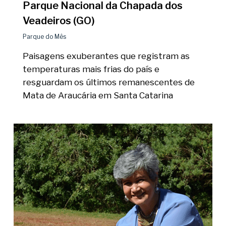
Parque Nacional da Chapada dos
Veadeiros (GO)
Parque do Mês
Paisagens exuberantes que registram as
temperaturas mais frias do país e
resguardam os últimos remanescentes de
Mata de Araucária em Santa Catarina