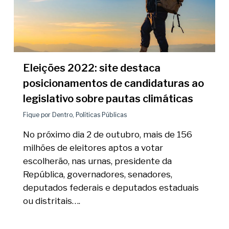
Eleições 2022: site destaca
posicionamentos de candidaturas ao
legislativo sobre pautas climáticas
Fique por Dentro
,
Políticas Públicas
No próximo dia 2 de outubro, mais de 156
milhões de eleitores aptos a votar
escolherão, nas urnas, presidente da
República, governadores, senadores,
deputados federais e deputados estaduais
ou distritais….