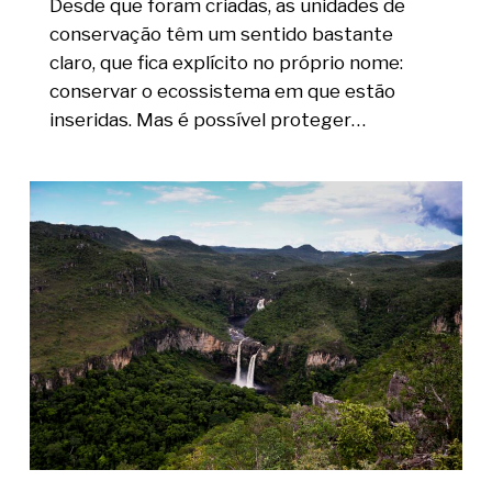
Desde que foram criadas, as unidades de
conservação têm um sentido bastante
claro, que fica explícito no próprio nome:
conservar o ecossistema em que estão
inseridas. Mas é possível proteger…