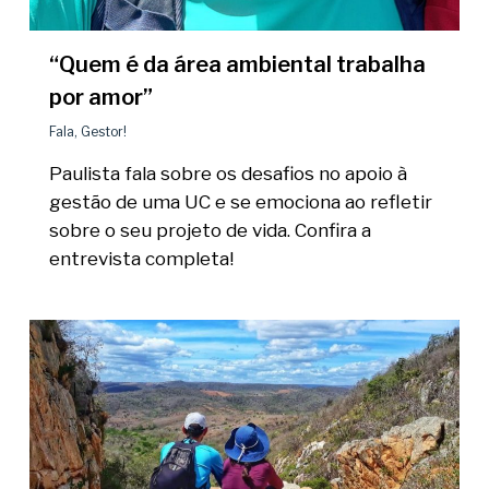
“Quem é da área ambiental trabalha
por amor”
Fala, Gestor!
Paulista fala sobre os desafios no apoio à
gestão de uma UC e se emociona ao refletir
sobre o seu projeto de vida. Confira a
entrevista completa!