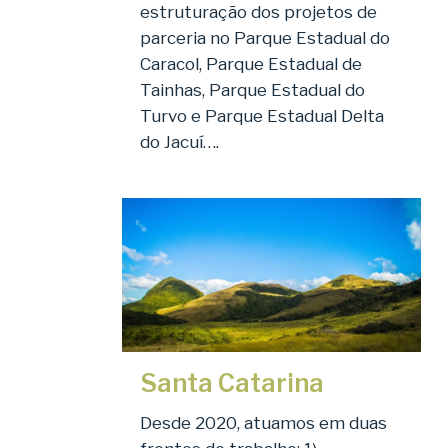
estruturação dos projetos de
parceria no Parque Estadual do
Caracol, Parque Estadual de
Tainhas, Parque Estadual do
Turvo e Parque Estadual Delta
do Jacuí….
Santa Catarina
Desde 2020, atuamos em duas