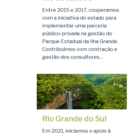
Entre 2015 e 2017, cooperamos
com a iniciativa do estado para
implementar uma parceria
público-privada na gestão do
Parque Estadual da Ilha Grande.
Contribuímos com contração e
gestão dos consultores…
Rio Grande do Sul
Em 2021, iniciamos o apoio à