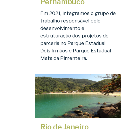
Pernambuco
Em 2021, integramos o grupo de
trabalho responsável pelo
desenvolvimento e
estruturação dos projetos de
parceria no Parque Estadual
Dois Irmãos e Parque Estadual
Mata da Pimenteira.
Rio de Janeiro