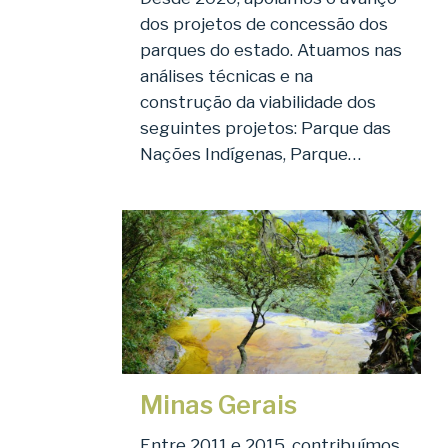
dos projetos de concessão dos
parques do estado. Atuamos nas
análises técnicas e na
construção da viabilidade dos
seguintes projetos: Parque das
Nações Indígenas, Parque…
Minas Gerais
Entre 2011 e 2015, contribuímos