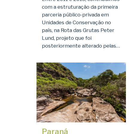
com a estruturação da primeira
parceria público-privada em
Unidades de Conservação no
país, na Rota das Grutas Peter
Lund, projeto que foi
posteriormente alterado pelas…
Paraná