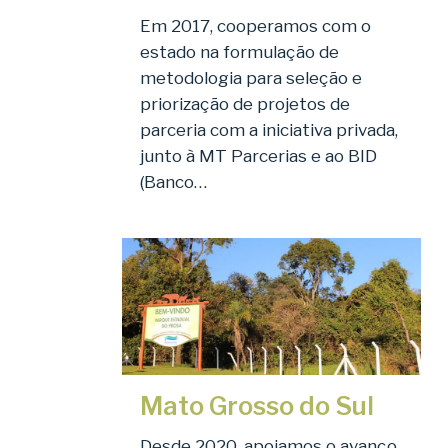
Em 2017, cooperamos com o
estado na formulação de
metodologia para seleção e
priorização de projetos de
parceria com a iniciativa privada,
junto à MT Parcerias e ao BID
(Banco…
Mato Grosso do Sul
Desde 2020, apoiamos o avanço