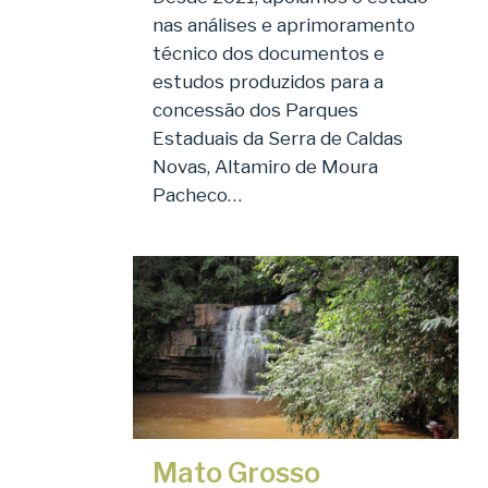
nas análises e aprimoramento
técnico dos documentos e
estudos produzidos para a
concessão dos Parques
Estaduais da Serra de Caldas
Novas, Altamiro de Moura
Pacheco…
Mato Grosso