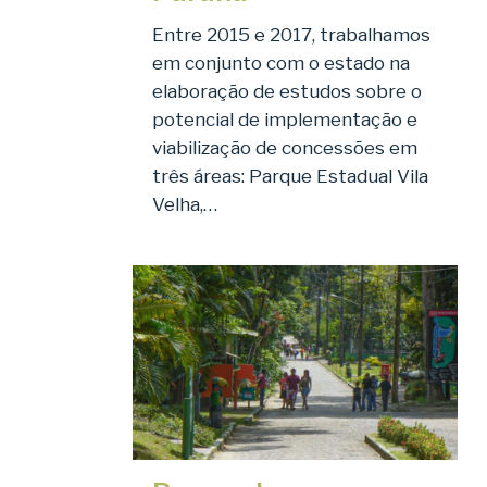
Entre 2015 e 2017, trabalhamos
em conjunto com o estado na
elaboração de estudos sobre o
potencial de implementação e
viabilização de concessões em
três áreas: Parque Estadual Vila
Velha,…