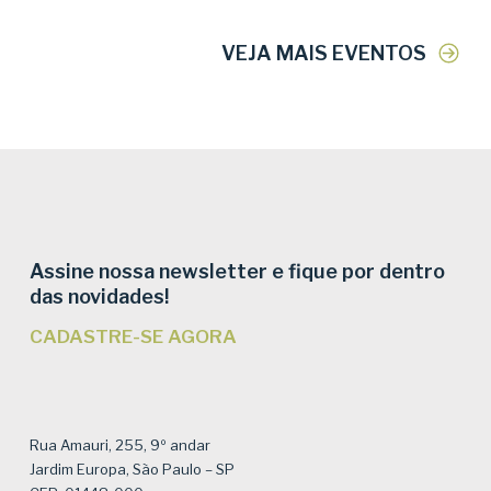
VEJA MAIS EVENTOS
Assine nossa newsletter e fique por dentro
das novidades!
CADASTRE-SE AGORA
Rua Amauri, 255, 9º andar
Jardim Europa, São Paulo – SP