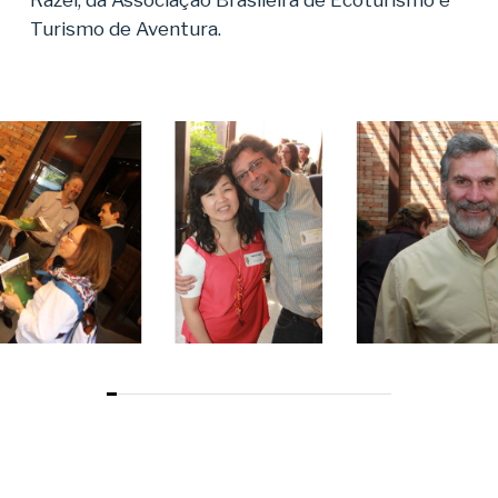
Turismo de Aventura.