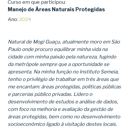
Curso em que participou:
Manejo de Áreas Naturais Protegidas
Ano:
2024
Natural de Mogi Guaçu, atualmente moro em São
Paulo onde procuro equilibrar minha vida na
cidade com minha paixão pela natureza, fugindo
da metrópole sempre que a oportunidade se
apresenta. Na minha função no Instituto Semeia,
tenho o privilégio de trabalhar em três áreas que
me encantam: áreas protegidas, políticas públicas
e parcerias público privadas. Lidero o
desenvolvimento de estudos e análise de dados,
com foco na melhoria e avaliação da gestão de
áreas protegidas, bem como no desenvolvimento
socioeconômico ligado à visitação destes locais.