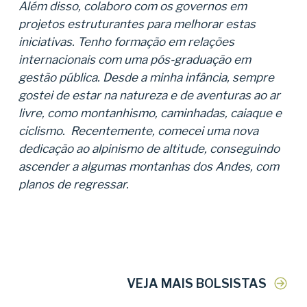
Além disso, colaboro com os governos em
projetos estruturantes para melhorar estas
iniciativas. Tenho formação em relações
internacionais com uma pós-graduação em
gestão pública. Desde a minha infância, sempre
gostei de estar na natureza e de aventuras ao ar
livre, como montanhismo, caminhadas, caiaque e
ciclismo. Recentemente, comecei uma nova
dedicação ao alpinismo de altitude, conseguindo
ascender a algumas montanhas dos Andes, com
planos de regressar.
VEJA MAIS BOLSISTAS