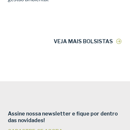
VEJA MAIS BOLSISTAS
Assine nossa newsletter e fique por dentro
das novidades!