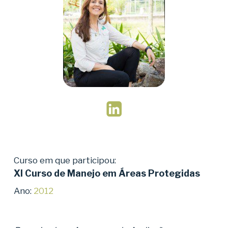
Curso em que participou:
XI Curso de Manejo em Áreas Protegidas
Ano:
2012