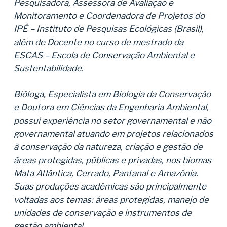
Pesquisadora, Assessora de Avaliação e
Monitoramento e Coordenadora de Projetos do
IPÊ – Instituto de Pesquisas Ecológicas (Brasil),
além de Docente no curso de mestrado da
ESCAS – Escola de Conservação Ambiental e
Sustentabilidade.
Bióloga, Especialista em Biologia da Conservação
e Doutora em Ciências da Engenharia Ambiental,
possui experiência no setor governamental e não
governamental atuando em projetos relacionados
à conservação da natureza, criação e gestão de
áreas protegidas, públicas e privadas, nos biomas
Mata Atlântica, Cerrado, Pantanal e Amazônia.
Suas produções acadêmicas são principalmente
voltadas aos temas: áreas protegidas, manejo de
unidades de conservação e instrumentos de
gestão ambiental.