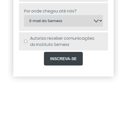
Por onde chegou até nós?
Autorizo receber comunicações
do Instituto Semeia