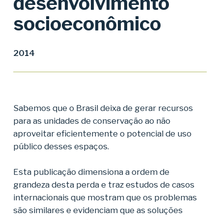
desenvolvimento
socioeconômico
2014
Sabemos que o Brasil deixa de gerar recursos
para as unidades de conservação ao não
aproveitar eficientemente o potencial de uso
público desses espaços.
Esta publicação dimensiona a ordem de
grandeza desta perda e traz estudos de casos
internacionais que mostram que os problemas
são similares e evidenciam que as soluções