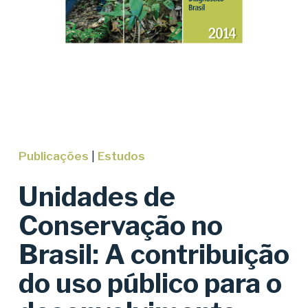
Publicações
|
Estudos
Unidades de
Conservação no
Brasil: A contribuição
do uso público para o