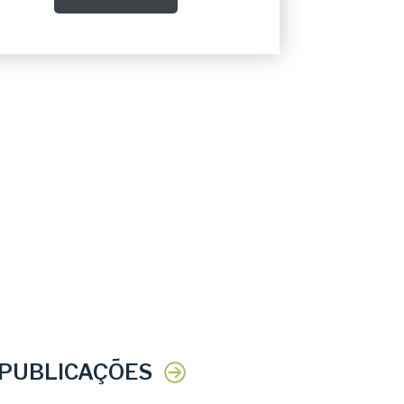
 PUBLICAÇÕES