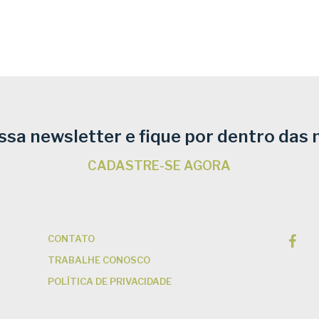
ssa newsletter e fique por dentro das 
CADASTRE-SE AGORA
CONTATO
TRABALHE CONOSCO
POLÍTICA DE PRIVACIDADE