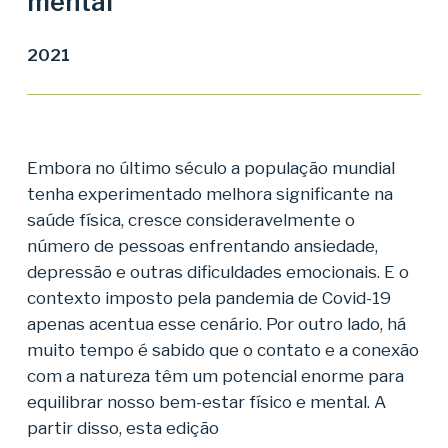
mental
2021
Embora no último século a população mundial
tenha experimentado melhora significante na
saúde física, cresce consideravelmente o
número de pessoas enfrentando ansiedade,
depressão e outras dificuldades emocionais. E o
contexto imposto pela pandemia de Covid-19
apenas acentua esse cenário. Por outro lado, há
muito tempo é sabido que o contato e a conexão
com a natureza têm um potencial enorme para
equilibrar nosso bem-estar físico e mental. A
partir disso, esta edição