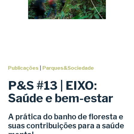
Publicações
|
Parques&Sociedade
P&S #13 | EIXO:
Saúde e bem-estar
A prática do banho de floresta e
suas contribuições para a saúde