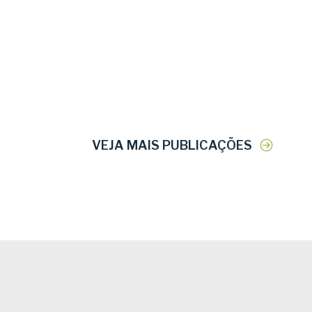
VEJA MAIS PUBLICAÇÕES