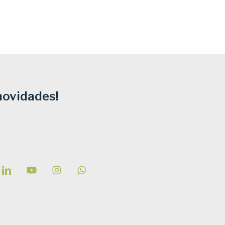
novidades!