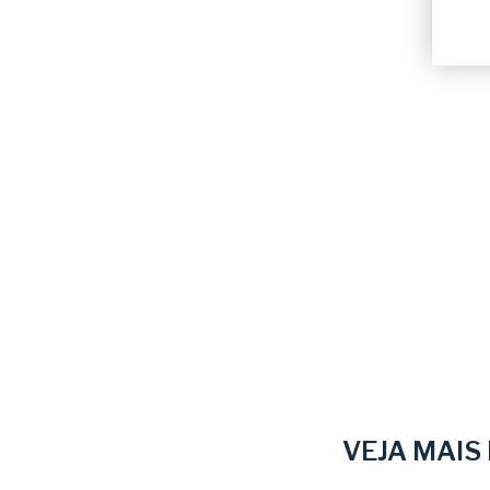
VEJA MAIS