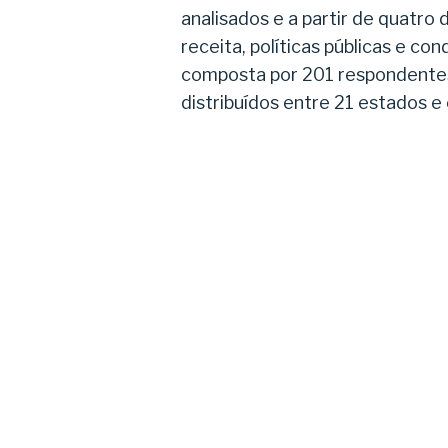
analisados e a partir de quatro
receita, políticas públicas e co
composta por 201 respondentes,
distribuídos entre 21 estados e 