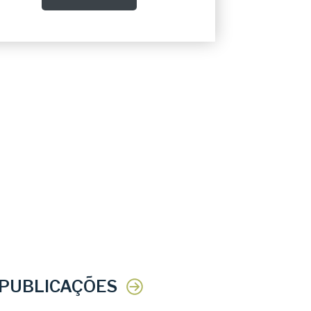
 PUBLICAÇÕES