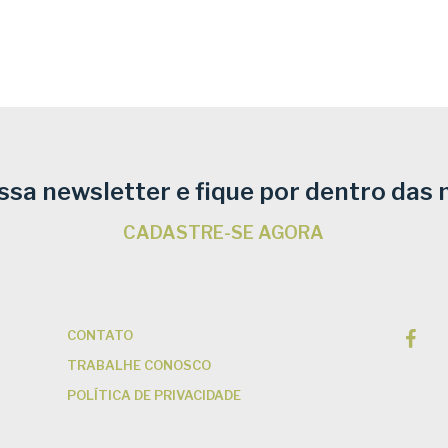
ssa newsletter e fique por dentro das 
CADASTRE-SE AGORA
CONTATO
TRABALHE CONOSCO
POLÍTICA DE PRIVACIDADE