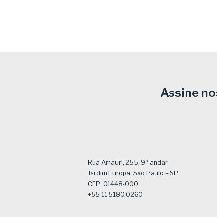
Assine no
Rua Amauri, 255, 9º andar
Jardim Europa, São Paulo – SP
CEP: 01448-000
+55 11 5180.0260