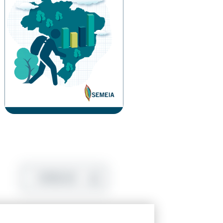
DOWNLOAD