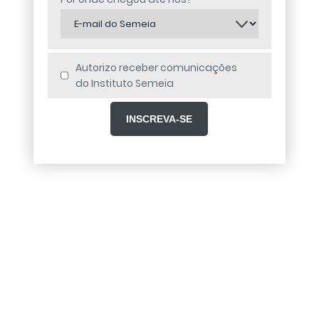
Autorizo receber comunicações
do Instituto Semeia