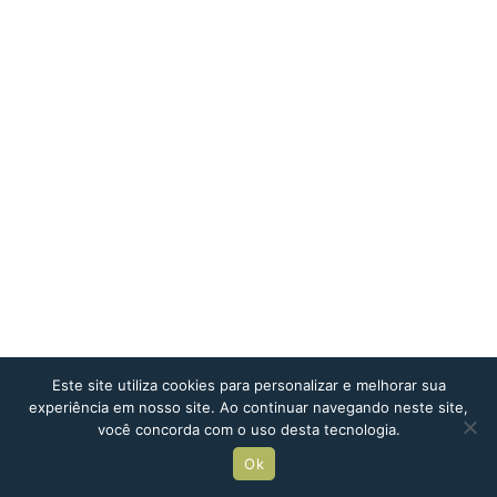
Este site utiliza cookies para personalizar e melhorar sua
experiência em nosso site. Ao continuar navegando neste site,
você concorda com o uso desta tecnologia.
Ok