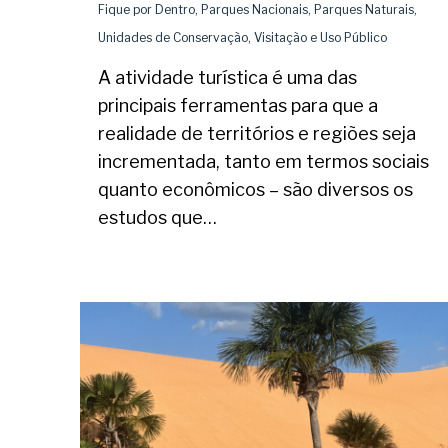
Fique por Dentro
,
Parques Nacionais
,
Parques Naturais
,
Unidades de Conservação
,
Visitação e Uso Público
A atividade turística é uma das
principais ferramentas para que a
realidade de territórios e regiões seja
incrementada, tanto em termos sociais
quanto econômicos – são diversos os
estudos que…