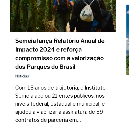
Semeia lança Relatório Anual de
Impacto 2024 e reforça
compromisso com a valorização
dos Parques do Brasil
Notícias
Com 13 anos de trajetória, o Instituto
Semeia apoiou 21 entes públicos, nos
níveis federal, estadual e municipal, e
ajudou a viabilizar a assinatura de 39
contratos de parceria em…