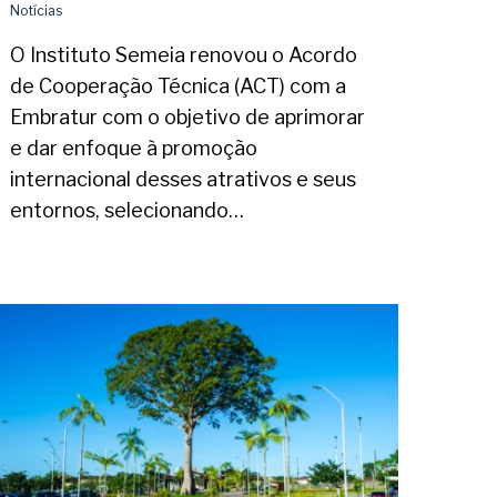
Notícias
O Instituto Semeia renovou o Acordo
de Cooperação Técnica (ACT) com a
Embratur com o objetivo de aprimorar
e dar enfoque à promoção
internacional desses atrativos e seus
entornos, selecionando…