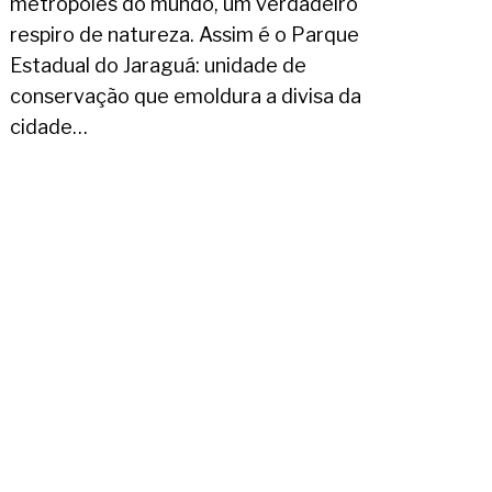
metrópoles do mundo, um verdadeiro
respiro de natureza. Assim é o Parque
Estadual do Jaraguá: unidade de
conservação que emoldura a divisa da
cidade…