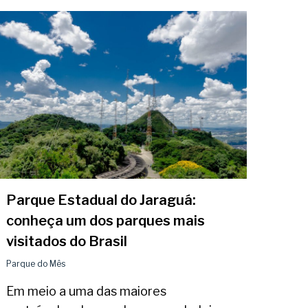
Parque Estadual do Jaraguá:
conheça um dos parques mais
visitados do Brasil
Parque do Mês
Em meio a uma das maiores