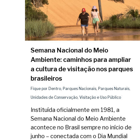
Semana Nacional do Meio
Ambiente: caminhos para ampliar
a cultura de visitação nos parques
brasileiros
Fique por Dentro
,
Parques Nacionais
,
Parques Naturais
,
Unidades de Conservação
,
Visitação e Uso Público
Instituída oficialmente em 1981, a
Semana Nacional do Meio Ambiente
acontece no Brasil sempre no início de
junho – conectada com o Dia Mundial