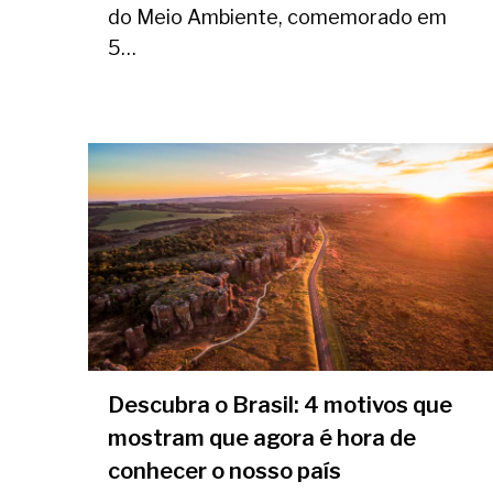
do Meio Ambiente, comemorado em
5…
Descubra o Brasil: 4 motivos que
mostram que agora é hora de
conhecer o nosso país