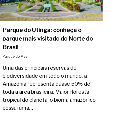
Parque do Utinga: conheça o
parque mais visitado do Norte do
Brasil
Parque do Mês
Uma das principais reservas de
biodiversidade em todo o mundo, a
Amazônia representa quase 50% de
toda a área brasileira. Maior floresta
tropical do planeta, o bioma amazônico
possui uma…