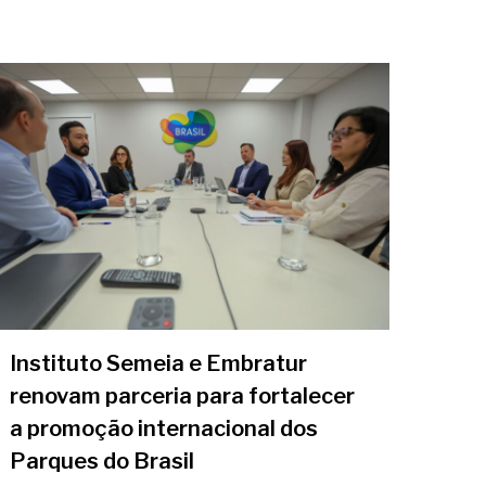
Instituto Semeia e Embratur
renovam parceria para fortalecer
a promoção internacional dos
Parques do Brasil