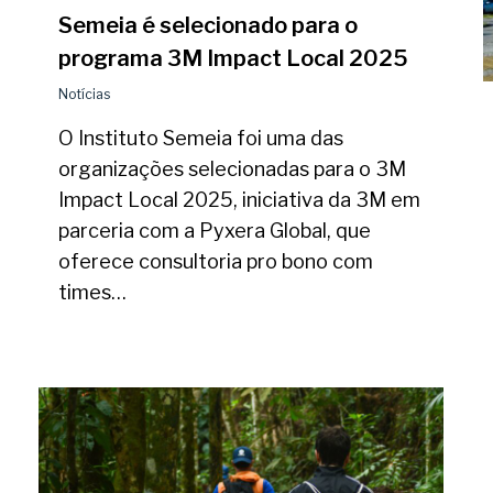
Semeia é selecionado para o
programa 3M Impact Local 2025
Notícias
O Instituto Semeia foi uma das
organizações selecionadas para o 3M
Impact Local 2025, iniciativa da 3M em
parceria com a Pyxera Global, que
oferece consultoria pro bono com
times…