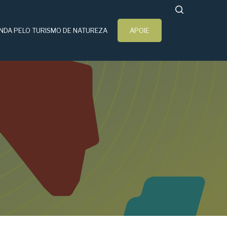
search
NDA PELO TURISMO DE NATUREZA
APOIE