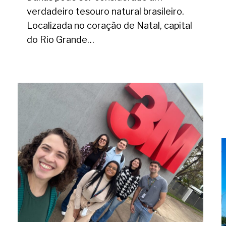
verdadeiro tesouro natural brasileiro.
Localizada no coração de Natal, capital
do Rio Grande…