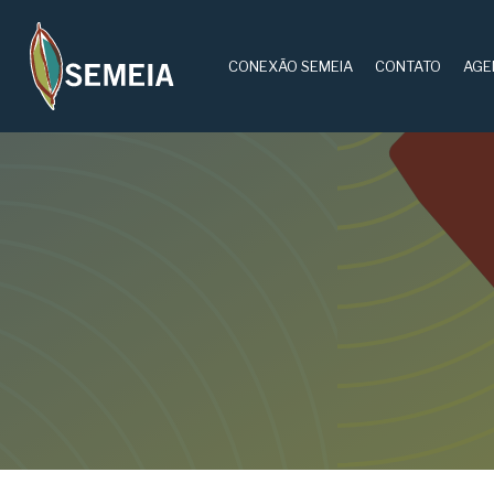
CONEXÃO SEMEIA
CONTATO
AGE