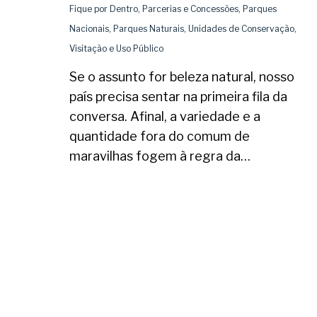
Fique por Dentro
,
Parcerias e Concessões
,
Parques
Nacionais
,
Parques Naturais
,
Unidades de Conservação
,
Visitação e Uso Público
Se o assunto for beleza natural, nosso
país precisa sentar na primeira fila da
conversa. Afinal, a variedade e a
quantidade fora do comum de
maravilhas fogem à regra da…