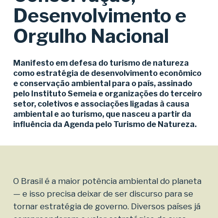
Desenvolvimento e
Orgulho Nacional
Manifesto em defesa do turismo de natureza
como estratégia de desenvolvimento econômico
e conservação ambiental para o país, assinado
pelo Instituto Semeia e organizações do terceiro
setor, coletivos e associações ligadas à causa
ambiental e ao turismo, que nasceu a partir da
influência da Agenda pelo Turismo de Natureza.
O Brasil é a maior potência ambiental do planeta
— e isso precisa deixar de ser discurso para se
tornar estratégia de governo. Diversos países já