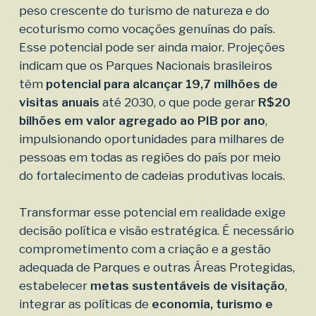
peso crescente do turismo de natureza e do
ecoturismo como vocações genuínas do país.
Esse potencial pode ser ainda maior. Projeções
indicam que os Parques Nacionais brasileiros
têm
potencial para alcançar
19,7 milhões de
visitas anuais
até 2030, o que pode gerar
R$20
bilhões em valor agregado
ao PIB por ano
,
impulsionando oportunidades para milhares de
pessoas em todas as regiões do país por meio
do fortalecimento de cadeias produtivas locais.
Transformar esse potencial em realidade exige
decisão política e visão estratégica. É necessário
comprometimento com a criação e a gestão
adequada de Parques e outras Áreas Protegidas,
estabelecer
metas sustentáveis de visitação
,
integrar as políticas de
economia, turismo e