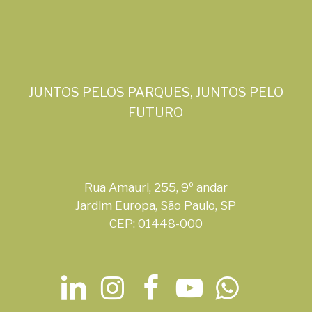
JUNTOS PELOS PARQUES, JUNTOS PELO
FUTURO
Rua Amauri, 255, 9º andar
Jardim Europa, São Paulo, SP
CEP: 01448-000