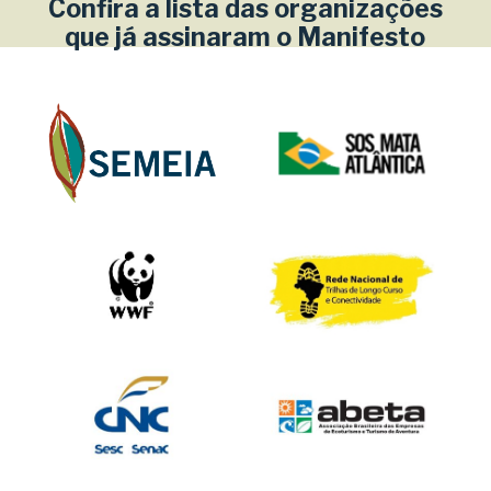
Confira a lista das organizações
que já assinaram o Manifesto