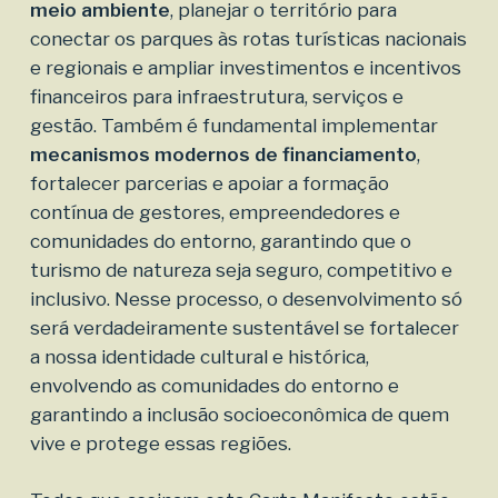
meio ambiente
, planejar o território para
conectar os parques às rotas turísticas nacionais
e regionais e ampliar investimentos e incentivos
financeiros para infraestrutura, serviços e
gestão. Também é fundamental implementar
mecanismos modernos de financiamento
,
fortalecer parcerias e apoiar a formação
contínua de gestores, empreendedores e
comunidades do entorno, garantindo que o
turismo de natureza seja seguro, competitivo e
inclusivo. Nesse processo, o desenvolvimento só
será verdadeiramente sustentável se fortalecer
a nossa identidade cultural e histórica,
envolvendo as comunidades do entorno e
garantindo a inclusão socioeconômica de quem
vive e protege essas regiões.