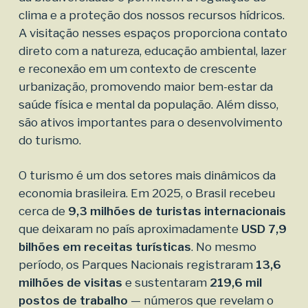
clima e a proteção dos nossos recursos hídricos.
A visitação nesses espaços proporciona contato
direto com a natureza, educação ambiental, lazer
e reconexão em um contexto de crescente
urbanização, promovendo maior bem-estar da
saúde física e mental da população. Além disso,
são ativos importantes para o desenvolvimento
do turismo.
O turismo é um dos setores mais dinâmicos da
economia brasileira. Em 2025, o Brasil recebeu
cerca de
9,3 milhões de turistas internacionais
que deixaram no país aproximadamente
USD 7,9
bilhões em receitas turísticas
. No mesmo
período, os Parques Nacionais registraram
13,6
milhões de visitas
e sustentaram
219,6 mil
postos de trabalho
— números que revelam o