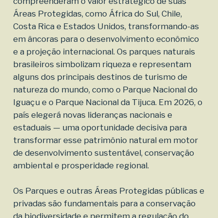
compreenderam o valor estratégico de suas
Áreas Protegidas, como África do Sul, Chile,
Costa Rica e Estados Unidos, transformando-as
em âncoras para o desenvolvimento econômico
e a projeção internacional. Os parques naturais
brasileiros simbolizam riqueza e representam
alguns dos principais destinos de turismo de
natureza do mundo, como o Parque Nacional do
Iguaçu e o Parque Nacional da Tijuca. Em 2026, o
país elegerá novas lideranças nacionais e
estaduais — uma oportunidade decisiva para
transformar esse patrimônio natural em motor
de desenvolvimento sustentável, conservação
ambiental e prosperidade regional.
Os Parques e outras Áreas Protegidas públicas e
privadas são fundamentais para a conservação
da biodiversidade e permitem a regulação do