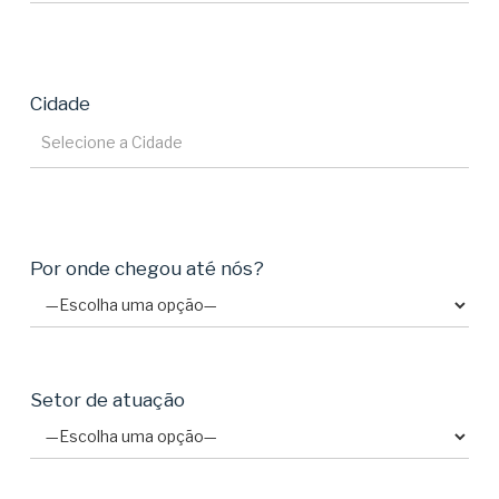
Cidade
Por onde chegou até nós?
Setor de atuação