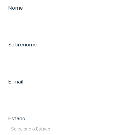
Nome
Sobrenome
E-mail
Estado