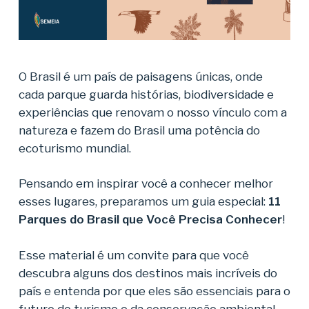
O Brasil é um país de paisagens únicas, onde
cada parque guarda histórias, biodiversidade e
experiências que renovam o nosso vínculo com a
natureza e fazem do Brasil uma potência do
ecoturismo mundial.
Pensando em inspirar você a conhecer melhor
esses lugares, preparamos um guia especial:
11
Parques do Brasil que Você Precisa Conhecer
!
Esse material é um convite para que você
descubra alguns dos destinos mais incríveis do
país e entenda por que eles são essenciais para o
futuro do turismo e da conservação ambiental.