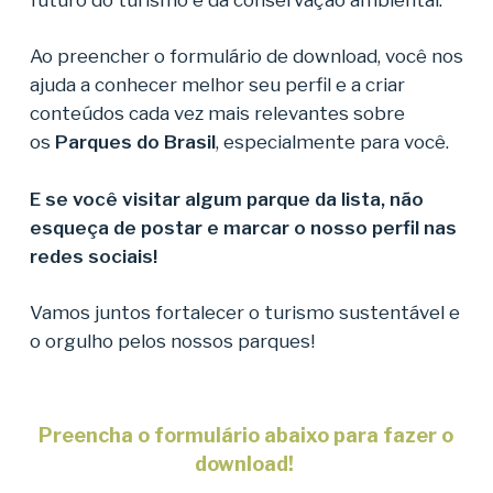
Ao preencher o formulário de download, você nos
ajuda a conhecer melhor seu perfil e a criar
conteúdos cada vez mais relevantes sobre
os
Parques do Brasil
, especialmente para você.
E se você visitar algum parque da lista, não
esqueça de postar e marcar o nosso perfil nas
redes sociais!
Vamos juntos fortalecer o turismo sustentável e
o orgulho pelos nossos parques!
Preencha o formulário abaixo para fazer o
download!